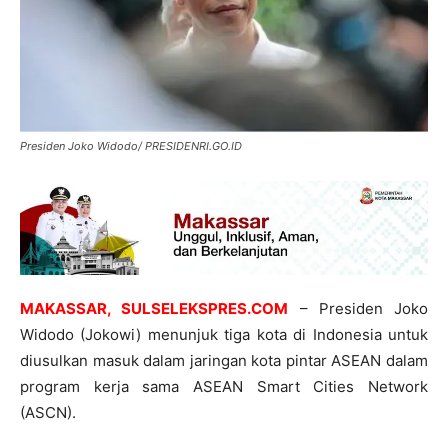
Presiden Joko Widodo/ PRESIDENRI.GO.ID
MAKASSAR, SULSELEKSPRES.COM
– Presiden Joko
Widodo (Jokowi) menunjuk tiga kota di Indonesia untuk
diusulkan masuk dalam jaringan kota pintar ASEAN dalam
program kerja sama ASEAN Smart Cities Network
(ASCN).