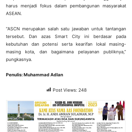
harus menjadi fokus dalam pembangunan masyarakat
ASEAN.
“ASCN merupakan salah satu jawaban untuk tantangan
tersebut. Dan azas Smart City ini berdasar pada
kebutuhan dan potensi serta kearifan lokal masing-
masing kota, dan bagaimana pelayanan publiknya,”
pungkasnya.
Penulis: Muhammad Adlan
Post Views:
248