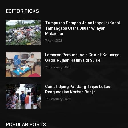
EDITOR PICKS
Tumpukan Sampah Jalan Inspeksi Kanal
Tamangapa Utara Diluar Wilayah
Makassar
7 April 2023
Lamaran Pemuda India Ditolak Keluarga
Gadis Pujaan Hatinya di Sulsel
21 February 2023
Camat Ujung Pandang Tinjau Lokasi
Pengungsian Korban Banjir
14 February 2023
POPULAR POSTS