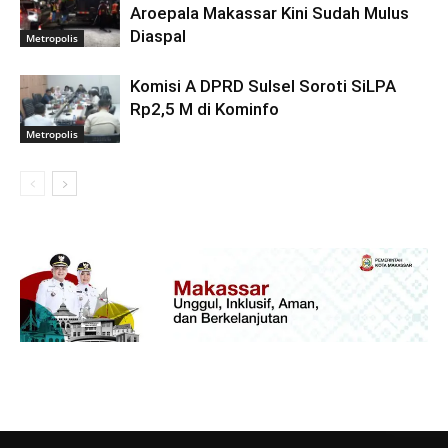
Aroepala Makassar Kini Sudah Mulus
Diaspal
Metropolis
Komisi A DPRD Sulsel Soroti SiLPA
Rp2,5 M di Kominfo
Metropolis