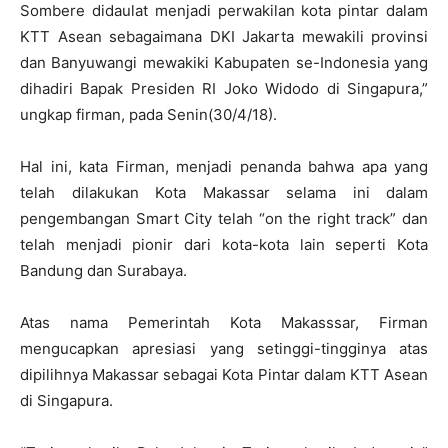
Sombere didaulat menjadi perwakilan kota pintar dalam
KTT Asean sebagaimana DKI Jakarta mewakili provinsi
dan Banyuwangi mewakiki Kabupaten se-Indonesia yang
dihadiri Bapak Presiden RI Joko Widodo di Singapura,”
ungkap firman, pada Senin(30/4/18).
Hal ini, kata Firman, menjadi penanda bahwa apa yang
telah dilakukan Kota Makassar selama ini dalam
pengembangan Smart City telah “on the right track” dan
telah menjadi pionir dari kota-kota lain seperti Kota
Bandung dan Surabaya.
Atas nama Pemerintah Kota Makasssar, Firman
mengucapkan apresiasi yang setinggi-tingginya atas
dipilihnya Makassar sebagai Kota Pintar dalam KTT Asean
di Singapura.