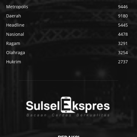
Metropolis
9446
Daerah
9180
Headline
5445
Nasional
4478
Ragam
3291
Olahraga
3254
Hukrim
2737