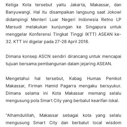
Ketiga Kota tersebut yaitu Jakarta, Makassar, dan
Banyuwangi. Hal itu disampaikan langsung saat Jokowi
didampingi Menteri Luar Negeri Indonesia Retno LP
Marsudi melakukan kunjungan ke Singapura untuk
menggelar Konferensi Tingkat Tinggi (KTT) ASEAN ke-
32. KTT ini digelar pada 27-28 April 2018.
Dimana konsep ASCN sendiri dirancang untuk mencapai
tujuan bersama pembangunan dalam jejaring ASEAN.
Mengetahui hal tersebut, Kabag Humas Pemkot
Makassar, Firman Hamid Pagarra mengaku bersyukur.
Dimana selama ini Kota Makassar memang selalu
mengusung pola Smart City yang berbalut kearifan lokal.
“Alhamdulillah, Makassar sebagai kota yang selalu
mengusung Smart City dan berbalut local wisdom