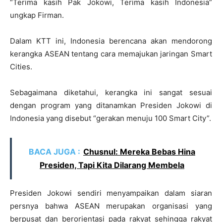
“Terima kasih Pak Jokowi, Terima kasih Indonesia”
ungkap Firman.
Dalam KTT ini, Indonesia berencana akan mendorong
kerangka ASEAN tentang cara memajukan jaringan Smart
Cities.
Sebagaimana diketahui, kerangka ini sangat sesuai
dengan program yang ditanamkan Presiden Jokowi di
Indonesia yang disebut “gerakan menuju 100 Smart City”.
BACA JUGA :
Chusnul: Mereka Bebas Hina
Presiden, Tapi Kita Dilarang Membela
Presiden Jokowi sendiri menyampaikan dalam siaran
persnya bahwa ASEAN merupakan organisasi yang
berpusat dan berorientasi pada rakyat sehingga rakyat