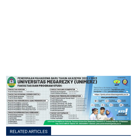
RELATED ARTICLES