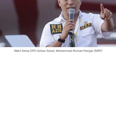
Wakil Ketua DPD Golkar Sulsel, Muhammad Risman Pasigai (MRP)
0