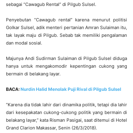
sebagai “Cawagub Rental” di Pilgub Sulsel.
Penyebutan “Cawagub rental” karena menurut politisi
Golkar Sulsel, adik menteri pertanian Amran Sulaiman itu,
tak layak maju di Pilgub. Sebab tak memiliki pengalaman
dan modal sosial.
Majunya Andi Sudirman Sulaiman di Pilgub Sulsel diduga
hanya untuk mengakomodir kepentingan cukong yang
bermain di belakang layar.
BACA:
Nurdin Halid Menolak Puji Rival di Pilgub Sulsel
“Karena dia tidak lahir dari dinamika politik, tetapi dia lahir
dari kesepakatan cukong-cukong politik yang bermain di
belakang layar,” kata Risman Pasigai, saat ditemui di Hotel
Grand Clarion Makassar, Senin (26/3/2018).