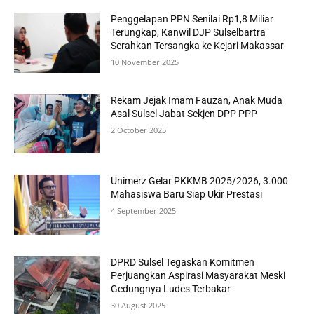
Penggelapan PPN Senilai Rp1,8 Miliar
Terungkap, Kanwil DJP Sulselbartra
Serahkan Tersangka ke Kejari Makassar
10 November 2025
Rekam Jejak Imam Fauzan, Anak Muda
Asal Sulsel Jabat Sekjen DPP PPP
2 October 2025
Unimerz Gelar PKKMB 2025/2026, 3.000
Mahasiswa Baru Siap Ukir Prestasi
4 September 2025
DPRD Sulsel Tegaskan Komitmen
Perjuangkan Aspirasi Masyarakat Meski
Gedungnya Ludes Terbakar
30 August 2025