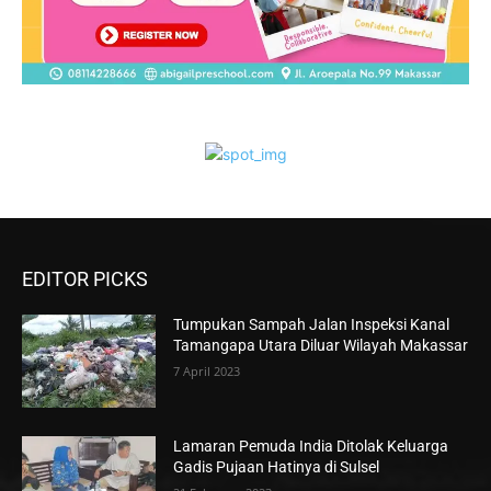
EDITOR PICKS
Tumpukan Sampah Jalan Inspeksi Kanal
Tamangapa Utara Diluar Wilayah Makassar
7 April 2023
Lamaran Pemuda India Ditolak Keluarga
Gadis Pujaan Hatinya di Sulsel