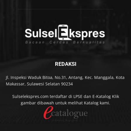
REDAKSI
Jl. Inspeksi Waduk Bitoa, No.31, Antang, Kec. Manggala, Kota
Makassar, Sulawesi Selatan 90234
Sulselekspres.com terdaftar di LPSE dan E-Katalog Klik
gambar dibawah untuk melihat Katalog kami.