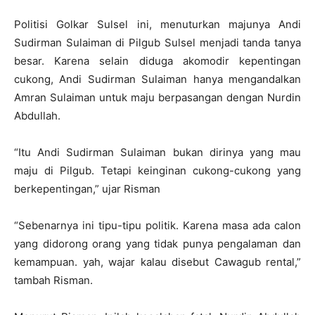
Politisi Golkar Sulsel ini, menuturkan majunya Andi
Sudirman Sulaiman di Pilgub Sulsel menjadi tanda tanya
besar. Karena selain diduga akomodir kepentingan
cukong, Andi Sudirman Sulaiman hanya mengandalkan
Amran Sulaiman untuk maju berpasangan dengan Nurdin
Abdullah.
“Itu Andi Sudirman Sulaiman bukan dirinya yang mau
maju di Pilgub. Tetapi keinginan cukong-cukong yang
berkepentingan,” ujar Risman
“Sebenarnya ini tipu-tipu politik. Karena masa ada calon
yang didorong orang yang tidak punya pengalaman dan
kemampuan. yah, wajar kalau disebut Cawagub rental,”
tambah Risman.