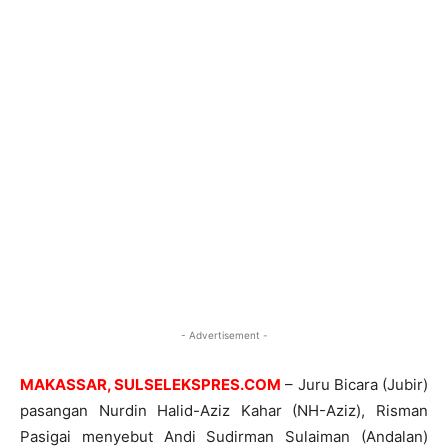
- Advertisement -
MAKASSAR, SULSELEKSPRES.COM
– Juru Bicara (Jubir)
pasangan Nurdin Halid-Aziz Kahar (NH-Aziz), Risman
Pasigai menyebut Andi Sudirman Sulaiman (Andalan)