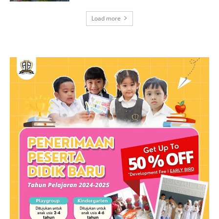
Load more