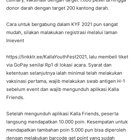
donor darah dengan target 200 kantong darah.
Cara untuk bergabung dalam KYF 2021 pun sangat
mudah, silakan malakukan registrasi melalui laman
Inievent
https://linkktr.ee/KallaYouthFest2021, lalu membeli tiket
via GoPay senilai Rp1 di lokasi acara. Syarat dan
ketentuan selanjutnya ialah minimal telah melakukan
vaksinasi pertama, wajib melakukan swab antigen H-1
sebelum event dan wajib mengunduh aplikasi Kalla
Friends.
Setelah mengunduh aplikasi Kalla Friends, peserta
langsung mendapatkan 10.000 poin. Kesempatan untuk
mendapatkan tambahan poin 5.000 pun bisa diperoleh
dengan melakukan barcode get point yang sudah