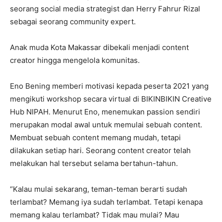
seorang social media strategist dan Herry Fahrur Rizal
sebagai seorang community expert.
Anak muda Kota Makassar dibekali menjadi content
creator hingga mengelola komunitas.
Eno Bening memberi motivasi kepada peserta 2021 yang
mengikuti workshop secara virtual di BIKINBIKIN Creative
Hub NIPAH. Menurut Eno, menemukan passion sendiri
merupakan modal awal untuk memulai sebuah content.
Membuat sebuah content memang mudah, tetapi
dilakukan setiap hari. Seorang content creator telah
melakukan hal tersebut selama bertahun-tahun.
“Kalau mulai sekarang, teman-teman berarti sudah
terlambat? Memang iya sudah terlambat. Tetapi kenapa
memang kalau terlambat? Tidak mau mulai? Mau