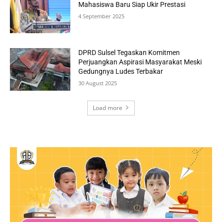
Mahasiswa Baru Siap Ukir Prestasi
4 September 2025
DPRD Sulsel Tegaskan Komitmen
Perjuangkan Aspirasi Masyarakat Meski
Gedungnya Ludes Terbakar
30 August 2025
Load more