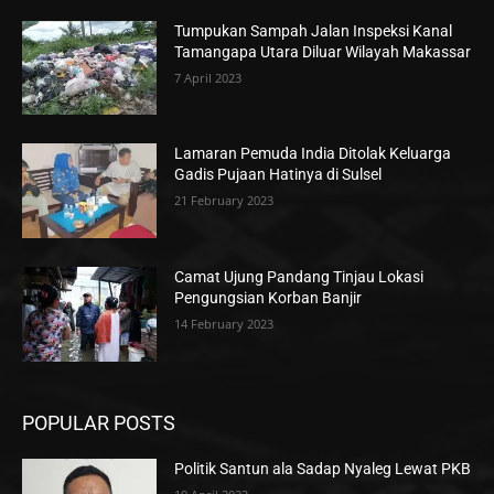
Tumpukan Sampah Jalan Inspeksi Kanal
Tamangapa Utara Diluar Wilayah Makassar
7 April 2023
Lamaran Pemuda India Ditolak Keluarga
Gadis Pujaan Hatinya di Sulsel
21 February 2023
Camat Ujung Pandang Tinjau Lokasi
Pengungsian Korban Banjir
14 February 2023
POPULAR POSTS
Politik Santun ala Sadap Nyaleg Lewat PKB