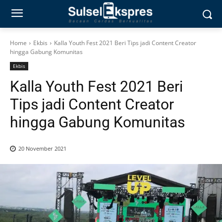
Home
Ekbis
Kalla Youth Fest 2021 Beri Tips jadi Content Creator
hingga Gabung Komunitas
Ekbis
Kalla Youth Fest 2021 Beri
Tips jadi Content Creator
hingga Gabung Komunitas
20 November 2021