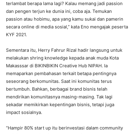
terlambat berapa lama lagi? Kalau memang jadi passion
dan pengen terjun ke dunia ini, coba aja. Temukan
passion atau hobimu, apa yang kamu sukai dan pamerin
secara online di media sosial,” kata Eno mengajak peserta
KYF 2021.
Sementara itu, Herry Fahrur Rizal hadir langsung untuk
melakukan shring knowledge kepada anak muda Kota
Makasssar di BIKINBIKIN Creative Hub NIPAH. Ia
memaparkan pembahasan terkait betapa pentingnya
seseorang berkomunitas. Saat ini komunitas terus
bertumbuh. Bahkan, berbagai brand bisnis telah
mendirikan komunitasnya masing-masing. Tak lagi
sekadar memikirkan kepentingan bisnis, tetapi juga
impact sosialnya.
“Hampir 80% start up itu berinvestasi dalam community