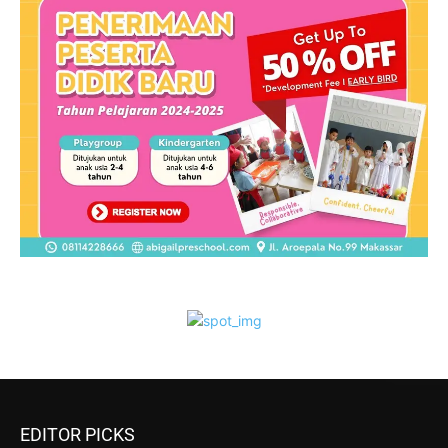
EDITOR PICKS