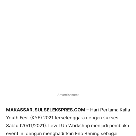
- Advertisement -
MAKASSAR, SULSELEKSPRES.COM
– Hari Pertama Kalla
Youth Fest (KYF) 2021 terselenggara dengan sukses,
Sabtu (20/11/2021). Level Up Workshop menjadi pembuka
event ini dengan menghadirkan Eno Bening sebagai