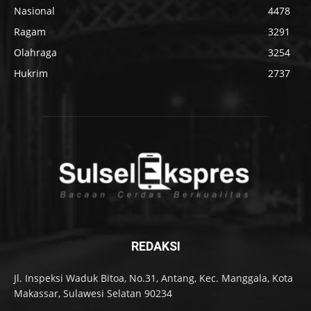
Nasional
4478
Ragam
3291
Olahraga
3254
Hukrim
2737
REDAKSI
Jl. Inspeksi Waduk Bitoa, No.31, Antang, Kec. Manggala, Kota
Makassar, Sulawesi Selatan 90234