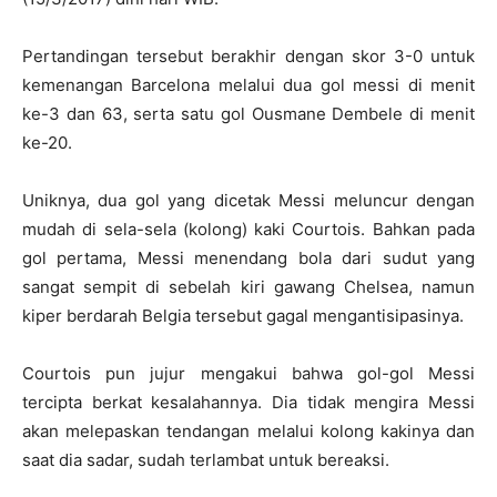
Pertandingan tersebut berakhir dengan skor 3-0 untuk
kemenangan Barcelona melalui dua gol messi di menit
ke-3 dan 63, serta satu gol Ousmane Dembele di menit
ke-20.
Uniknya, dua gol yang dicetak Messi meluncur dengan
mudah di sela-sela (kolong) kaki Courtois. Bahkan pada
gol pertama, Messi menendang bola dari sudut yang
sangat sempit di sebelah kiri gawang Chelsea, namun
kiper berdarah Belgia tersebut gagal mengantisipasinya.
Courtois pun jujur mengakui bahwa gol-gol Messi
tercipta berkat kesalahannya. Dia tidak mengira Messi
akan melepaskan tendangan melalui kolong kakinya dan
saat dia sadar, sudah terlambat untuk bereaksi.