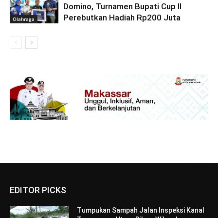
Domino, Turnamen Bupati Cup II
Perebutkan Hadiah Rp200 Juta
Olahraga
EDITOR PICKS
Tumpukan Sampah Jalan Inspeksi Kanal