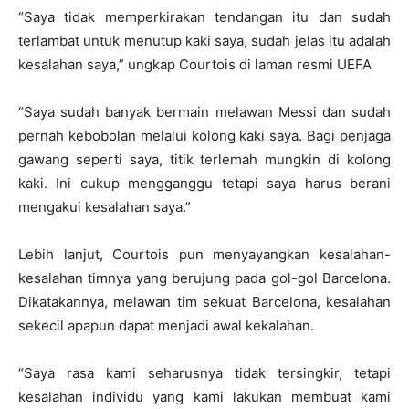
“Saya tidak memperkirakan tendangan itu dan sudah
terlambat untuk menutup kaki saya, sudah jelas itu adalah
kesalahan saya,” ungkap Courtois di laman resmi UEFA
“Saya sudah banyak bermain melawan Messi dan sudah
pernah kebobolan melalui kolong kaki saya. Bagi penjaga
gawang seperti saya, titik terlemah mungkin di kolong
kaki. Ini cukup mengganggu tetapi saya harus berani
mengakui kesalahan saya.”
Lebih lanjut, Courtois pun menyayangkan kesalahan-
kesalahan timnya yang berujung pada gol-gol Barcelona.
Dikatakannya, melawan tim sekuat Barcelona, kesalahan
sekecil apapun dapat menjadi awal kekalahan.
“Saya rasa kami seharusnya tidak tersingkir, tetapi
kesalahan individu yang kami lakukan membuat kami