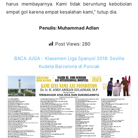
harus membayarnya. Kami tidak beruntung kebobolan
empat gol karena empat kesalahan kami,” tutup dia.
Penulis: Muhammad Adlan
Post Views:
280
BACA JUGA :
Klasemen Liga Spanyol 2018: Sevilla
Kudeta Barcelona di Puncak