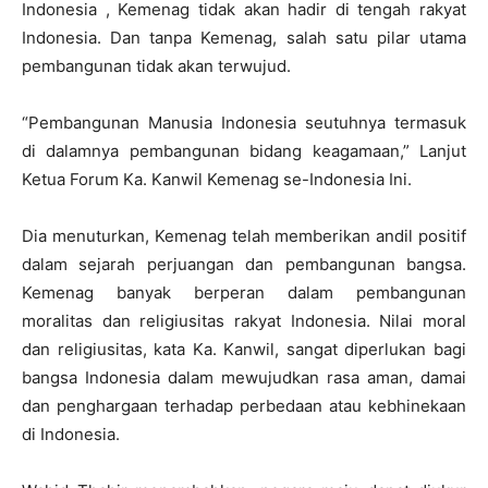
Indonesia , Kemenag tidak akan hadir di tengah rakyat
Indonesia. Dan tanpa Kemenag, salah satu pilar utama
pembangunan tidak akan terwujud.
“Pembangunan Manusia Indonesia seutuhnya termasuk
di dalamnya pembangunan bidang keagamaan,” Lanjut
Ketua Forum Ka. Kanwil Kemenag se-Indonesia Ini.
Dia menuturkan, Kemenag telah memberikan andil positif
dalam sejarah perjuangan dan pembangunan bangsa.
Kemenag banyak berperan dalam pembangunan
moralitas dan religiusitas rakyat Indonesia. Nilai moral
dan religiusitas, kata Ka. Kanwil, sangat diperlukan bagi
bangsa Indonesia dalam mewujudkan rasa aman, damai
dan penghargaan terhadap perbedaan atau kebhinekaan
di Indonesia.