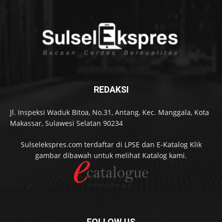
REDAKSI
Jl. Inspeksi Waduk Bitoa, No.31, Antang, Kec. Manggala, Kota
Makassar, Sulawesi Selatan 90234
Sulselekspres.com terdaftar di LPSE dan E-Katalog Klik
gambar dibawah untuk melihat Katalog kami.
FOLLOW US