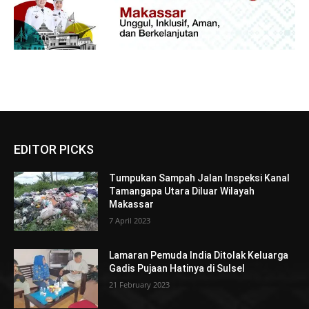
EDITOR PICKS
Tumpukan Sampah Jalan Inspeksi Kanal
Tamangapa Utara Diluar Wilayah
Makassar
7 April 2023
Lamaran Pemuda India Ditolak Keluarga
Gadis Pujaan Hatinya di Sulsel
21 February 2023