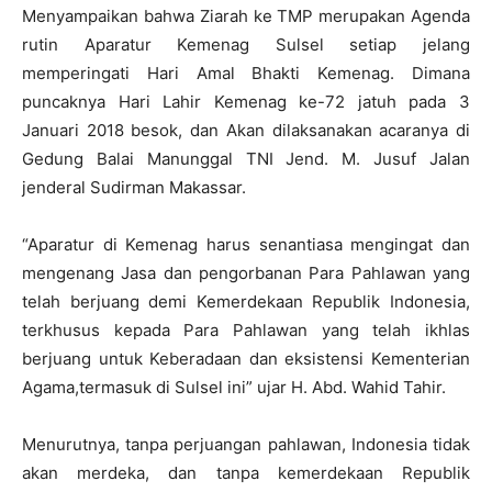
Menyampaikan bahwa Ziarah ke TMP merupakan Agenda
rutin Aparatur Kemenag Sulsel setiap jelang
memperingati Hari Amal Bhakti Kemenag. Dimana
puncaknya Hari Lahir Kemenag ke-72 jatuh pada 3
Januari 2018 besok, dan Akan dilaksanakan acaranya di
Gedung Balai Manunggal TNI Jend. M. Jusuf Jalan
jenderal Sudirman Makassar.
“Aparatur di Kemenag harus senantiasa mengingat dan
mengenang Jasa dan pengorbanan Para Pahlawan yang
telah berjuang demi Kemerdekaan Republik Indonesia,
terkhusus kepada Para Pahlawan yang telah ikhlas
berjuang untuk Keberadaan dan eksistensi Kementerian
Agama,termasuk di Sulsel ini” ujar H. Abd. Wahid Tahir.
Menurutnya, tanpa perjuangan pahlawan, Indonesia tidak
akan merdeka, dan tanpa kemerdekaan Republik