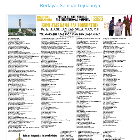
Berlayar Sampai Tujuannya