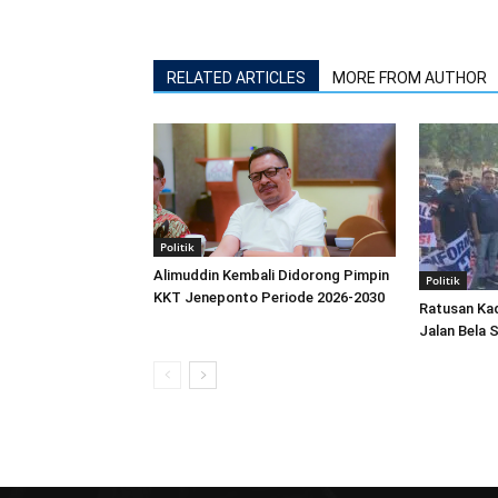
RELATED ARTICLES
MORE FROM AUTHOR
Politik
Alimuddin Kembali Didorong Pimpin
Politik
KKT Jeneponto Periode 2026-2030
Ratusan Ka
Jalan Bela 