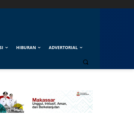
SI
HIBURAN
ADVERTORIAL