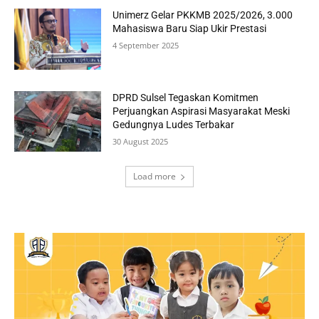
Unimerz Gelar PKKMB 2025/2026, 3.000
Mahasiswa Baru Siap Ukir Prestasi
4 September 2025
DPRD Sulsel Tegaskan Komitmen
Perjuangkan Aspirasi Masyarakat Meski
Gedungnya Ludes Terbakar
30 August 2025
Load more