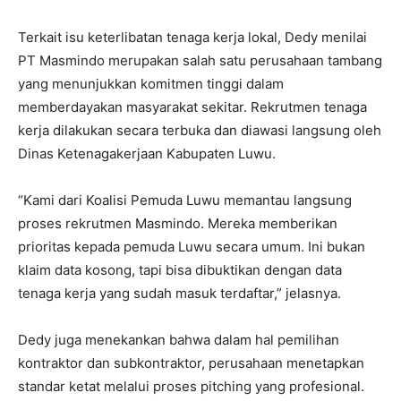
Terkait isu keterlibatan tenaga kerja lokal, Dedy menilai
PT Masmindo merupakan salah satu perusahaan tambang
yang menunjukkan komitmen tinggi dalam
memberdayakan masyarakat sekitar. Rekrutmen tenaga
kerja dilakukan secara terbuka dan diawasi langsung oleh
Dinas Ketenagakerjaan Kabupaten Luwu.
“Kami dari Koalisi Pemuda Luwu memantau langsung
proses rekrutmen Masmindo. Mereka memberikan
prioritas kepada pemuda Luwu secara umum. Ini bukan
klaim data kosong, tapi bisa dibuktikan dengan data
tenaga kerja yang sudah masuk terdaftar,” jelasnya.
Dedy juga menekankan bahwa dalam hal pemilihan
kontraktor dan subkontraktor, perusahaan menetapkan
standar ketat melalui proses pitching yang profesional.