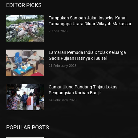
EDITOR PICKS
Tumpukan Sampah Jalan Inspeksi Kanal
Tamangapa Utara Diluar Wilayah Makassar
7 April 2023
Lamaran Pemuda India Ditolak Keluarga
Gadis Pujaan Hatinya di Sulsel
21 February 2023
Camat Ujung Pandang Tinjau Lokasi
Pengungsian Korban Banjir
14 February 2023
POPULAR POSTS