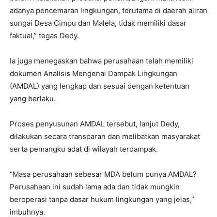
adanya pencemaran lingkungan, terutama di daerah aliran
sungai Desa Cimpu dan Malela, tidak memiliki dasar
faktual,” tegas Dedy.
Ia juga menegaskan bahwa perusahaan telah memiliki
dokumen Analisis Mengenai Dampak Lingkungan
(AMDAL) yang lengkap dan sesuai dengan ketentuan
yang berlaku.
Proses penyusunan AMDAL tersebut, lanjut Dedy,
dilakukan secara transparan dan melibatkan masyarakat
serta pemangku adat di wilayah terdampak.
“Masa perusahaan sebesar MDA belum punya AMDAL?
Perusahaan ini sudah lama ada dan tidak mungkin
beroperasi tanpa dasar hukum lingkungan yang jelas,”
imbuhnya.