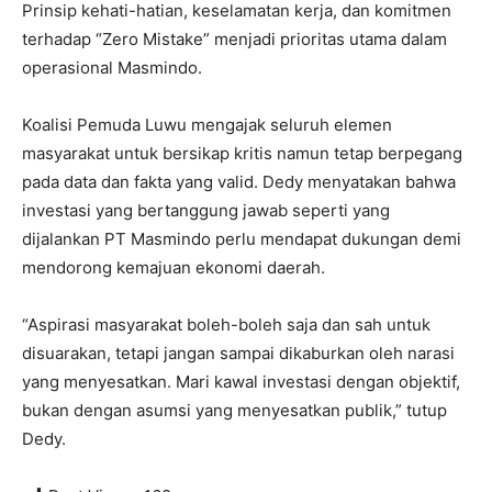
Prinsip kehati-hatian, keselamatan kerja, dan komitmen
terhadap “Zero Mistake” menjadi prioritas utama dalam
operasional Masmindo.
Koalisi Pemuda Luwu mengajak seluruh elemen
masyarakat untuk bersikap kritis namun tetap berpegang
pada data dan fakta yang valid. Dedy menyatakan bahwa
investasi yang bertanggung jawab seperti yang
dijalankan PT Masmindo perlu mendapat dukungan demi
mendorong kemajuan ekonomi daerah.
“Aspirasi masyarakat boleh-boleh saja dan sah untuk
disuarakan, tetapi jangan sampai dikaburkan oleh narasi
yang menyesatkan. Mari kawal investasi dengan objektif,
bukan dengan asumsi yang menyesatkan publik,” tutup
Dedy.