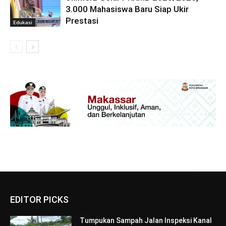
3.000 Mahasiswa Baru Siap Ukir
Prestasi
Edukasi
EDITOR PICKS
Tumpukan Sampah Jalan Inspeksi Kanal