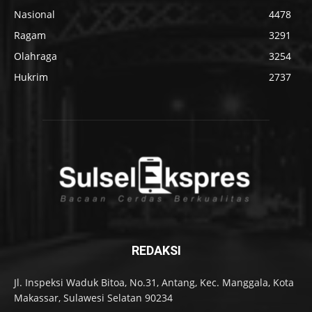
Nasional
4478
Ragam
3291
Olahraga
3254
Hukrim
2737
REDAKSI
Jl. Inspeksi Waduk Bitoa, No.31, Antang, Kec. Manggala, Kota
Makassar, Sulawesi Selatan 90234