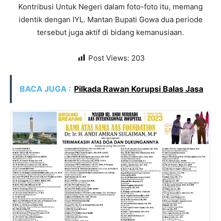
Kontribusi Untuk Negeri dalam foto-foto itu, memang
identik dengan IYL. Mantan Bupati Gowa dua periode
tersebut juga aktif di bidang kemanusiaan.
Post Views:
203
BACA JUGA :
Pilkada Rawan Korupsi Balas Jasa