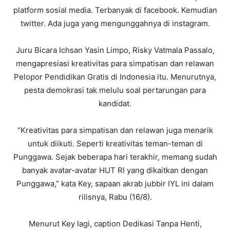
platform sosial media. Terbanyak di facebook. Kemudian
twitter. Ada juga yang mengunggahnya di instagram.
Juru Bicara Ichsan Yasin Limpo, Risky Vatmala Passalo,
mengapresiasi kreativitas para simpatisan dan relawan
Pelopor Pendidikan Gratis di Indonesia itu. Menurutnya,
pesta demokrasi tak melulu soal pertarungan para
kandidat.
“Kreativitas para simpatisan dan relawan juga menarik
untuk diikuti. Seperti kreativitas teman-teman di
Punggawa. Sejak beberapa hari terakhir, memang sudah
banyak avatar-avatar HUT RI yang dikaitkan dengan
Punggawa,” kata Key, sapaan akrab jubbir IYL ini dalam
rilisnya, Rabu (16/8).
Menurut Key lagi, caption Dedikasi Tanpa Henti,