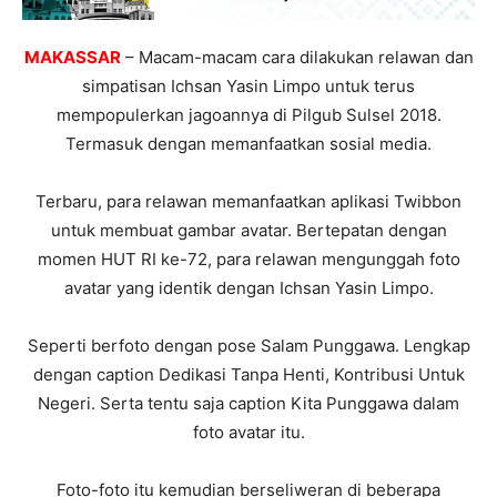
MAKASSAR
– Macam-macam cara dilakukan relawan dan
simpatisan Ichsan Yasin Limpo untuk terus
mempopulerkan jagoannya di Pilgub Sulsel 2018.
Termasuk dengan memanfaatkan sosial media.
Terbaru, para relawan memanfaatkan aplikasi Twibbon
untuk membuat gambar avatar. Bertepatan dengan
momen HUT RI ke-72, para relawan mengunggah foto
avatar yang identik dengan Ichsan Yasin Limpo.
Seperti berfoto dengan pose Salam Punggawa. Lengkap
dengan caption Dedikasi Tanpa Henti, Kontribusi Untuk
Negeri. Serta tentu saja caption Kita Punggawa dalam
foto avatar itu.
Foto-foto itu kemudian berseliweran di beberapa