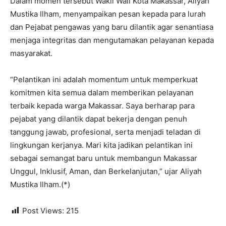
Dalam momen tersebut Wakil Wali Kota Makassar, Aliyah
Mustika Ilham, menyampaikan pesan kepada para lurah
dan Pejabat pengawas yang baru dilantik agar senantiasa
menjaga integritas dan mengutamakan pelayanan kepada
masyarakat.
“Pelantikan ini adalah momentum untuk memperkuat
komitmen kita semua dalam memberikan pelayanan
terbaik kepada warga Makassar. Saya berharap para
pejabat yang dilantik dapat bekerja dengan penuh
tanggung jawab, profesional, serta menjadi teladan di
lingkungan kerjanya. Mari kita jadikan pelantikan ini
sebagai semangat baru untuk membangun Makassar
Unggul, Inklusif, Aman, dan Berkelanjutan,” ujar Aliyah
Mustika Ilham.(*)
Post Views:
215