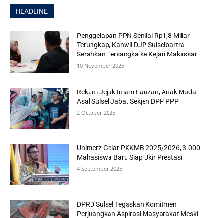
HEADLINE
Penggelapan PPN Senilai Rp1,8 Miliar
Terungkap, Kanwil DJP Sulselbartra
Serahkan Tersangka ke Kejari Makassar
10 November 2025
Rekam Jejak Imam Fauzan, Anak Muda
Asal Sulsel Jabat Sekjen DPP PPP
2 October 2025
Unimerz Gelar PKKMB 2025/2026, 3.000
Mahasiswa Baru Siap Ukir Prestasi
4 September 2025
DPRD Sulsel Tegaskan Komitmen
Perjuangkan Aspirasi Masyarakat Meski