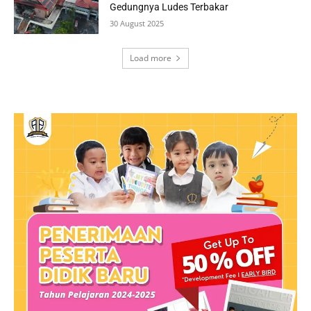
Gedungnya Ludes Terbakar
30 August 2025
Load more