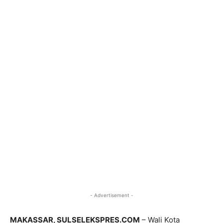
- Advertisement -
MAKASSAR, SULSELEKSPRES.COM
– Wali Kota