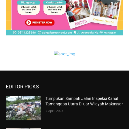
EDITOR PICKS
Tumpukan Sampah Jalan Inspeksi Kanal
Tamangapa Utara Diluar Wilayah Makassar
7 April 2023