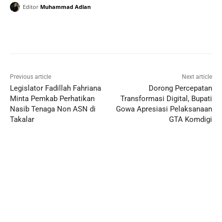
Editor
Muhammad Adlan
Previous article
Next article
Legislator Fadillah Fahriana
Dorong Percepatan
Minta Pemkab Perhatikan
Transformasi Digital, Bupati
Nasib Tenaga Non ASN di
Gowa Apresiasi Pelaksanaan
Takalar
GTA Komdigi