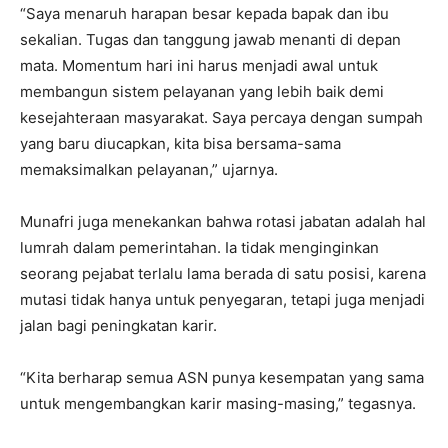
“Saya menaruh harapan besar kepada bapak dan ibu
sekalian. Tugas dan tanggung jawab menanti di depan
mata. Momentum hari ini harus menjadi awal untuk
membangun sistem pelayanan yang lebih baik demi
kesejahteraan masyarakat. Saya percaya dengan sumpah
yang baru diucapkan, kita bisa bersama-sama
memaksimalkan pelayanan,” ujarnya.
Munafri juga menekankan bahwa rotasi jabatan adalah hal
lumrah dalam pemerintahan. Ia tidak menginginkan
seorang pejabat terlalu lama berada di satu posisi, karena
mutasi tidak hanya untuk penyegaran, tetapi juga menjadi
jalan bagi peningkatan karir.
“Kita berharap semua ASN punya kesempatan yang sama
untuk mengembangkan karir masing-masing,” tegasnya.