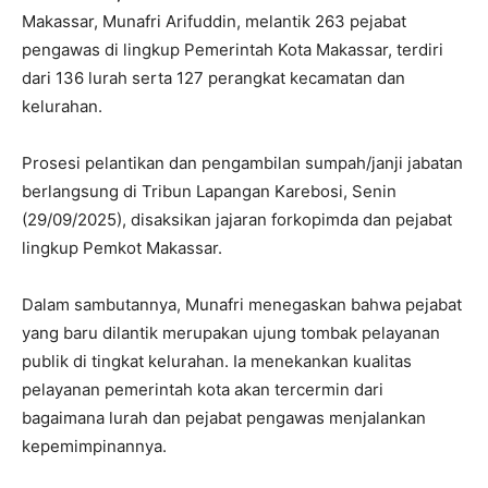
Makassar, Munafri Arifuddin, melantik 263 pejabat
pengawas di lingkup Pemerintah Kota Makassar, terdiri
dari 136 lurah serta 127 perangkat kecamatan dan
kelurahan.
Prosesi pelantikan dan pengambilan sumpah/janji jabatan
berlangsung di Tribun Lapangan Karebosi, Senin
(29/09/2025), disaksikan jajaran forkopimda dan pejabat
lingkup Pemkot Makassar.
Dalam sambutannya, Munafri menegaskan bahwa pejabat
yang baru dilantik merupakan ujung tombak pelayanan
publik di tingkat kelurahan. Ia menekankan kualitas
pelayanan pemerintah kota akan tercermin dari
bagaimana lurah dan pejabat pengawas menjalankan
kepemimpinannya.