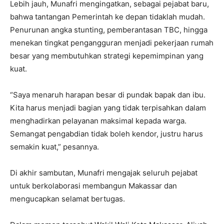
Lebih jauh, Munafri mengingatkan, sebagai pejabat baru,
bahwa tantangan Pemerintah ke depan tidaklah mudah.
Penurunan angka stunting, pemberantasan TBC, hingga
menekan tingkat pengangguran menjadi pekerjaan rumah
besar yang membutuhkan strategi kepemimpinan yang
kuat.
“Saya menaruh harapan besar di pundak bapak dan ibu.
Kita harus menjadi bagian yang tidak terpisahkan dalam
menghadirkan pelayanan maksimal kepada warga.
Semangat pengabdian tidak boleh kendor, justru harus
semakin kuat,” pesannya.
Di akhir sambutan, Munafri mengajak seluruh pejabat
untuk berkolaborasi membangun Makassar dan
mengucapkan selamat bertugas.