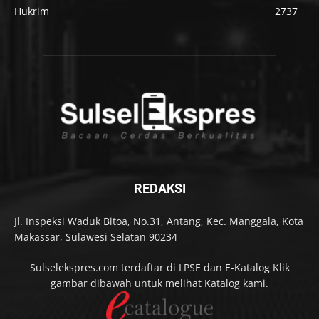
Hukrim
2737
REDAKSI
Jl. Inspeksi Waduk Bitoa, No.31, Antang, Kec. Manggala, Kota
Makassar, Sulawesi Selatan 90234
Sulselekspres.com terdaftar di LPSE dan E-Katalog Klik
gambar dibawah untuk melihat Katalog kami.