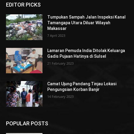
EDITOR PICKS
Tumpukan Sampah Jalan Inspeksi Kanal
Tamangapa Utara Diluar Wilayah
Makassar
7 April 2023
Lamaran Pemuda India Ditolak Keluarga
Gadis Pujaan Hatinya di Sulsel
21 February 2023
Camat Ujung Pandang Tinjau Lokasi
Pengungsian Korban Banjir
14 February 2023
POPULAR POSTS