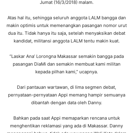
Jumat (16/3/2018) malam.
Atas hal itu, sehingga seluruh anggota LALM bangga dan
makin optimis untuk memenangkan pasangan nomor urut
dua itu. Tidak hanya itu saja, setelah menyaksikan debat
kandidat, militansi anggota LALM tentu makin kuat.
“Laskar Ana’ Lorongna Makassar semakin bangga pada
pasangan DiaMi dan semakin membuat kami militan
kepada pilhan kami,” ucapnya.
Dari pantauan wartawan, di lima segmen debat,
pernyataan-pernyataan Appi memang hampir semuanya
dibantah dengan data oleh Danny.
Bahkan pada saat Appi memaparkan rencana untuk
menghentikan reklamasi yang ada di Makassar. Danny