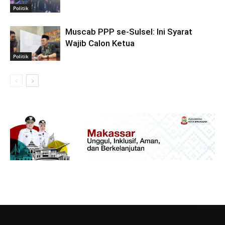
Politik
Muscab PPP se-Sulsel: Ini Syarat
Wajib Calon Ketua
Politik