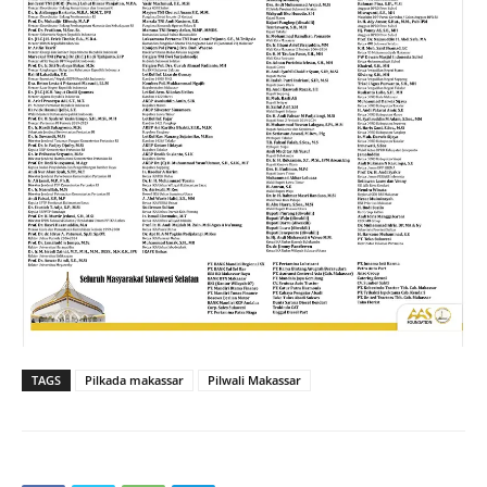
TAGS
Pilkada makassar
Pilwali Makassar