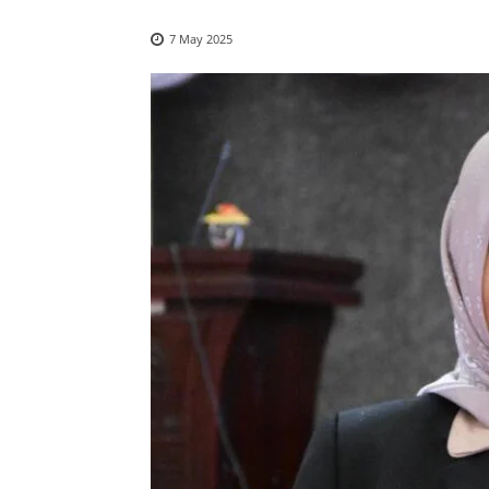
7 May 2025