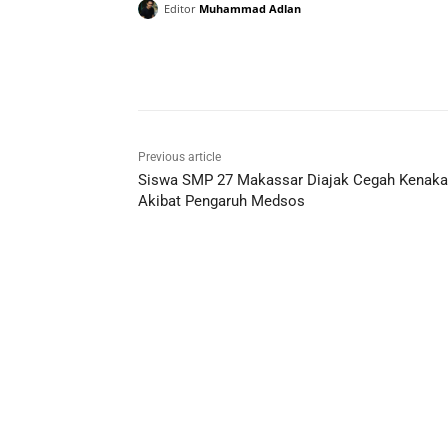
Editor
Muhammad Adlan
Previous article
Siswa SMP 27 Makassar Diajak Cegah Kenaka
Akibat Pengaruh Medsos