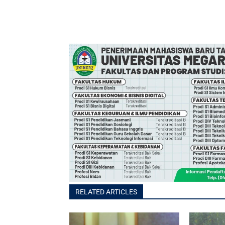
RELATED ARTICLES