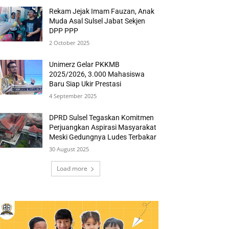
Rekam Jejak Imam Fauzan, Anak
Muda Asal Sulsel Jabat Sekjen
DPP PPP
2 October 2025
Unimerz Gelar PKKMB
2025/2026, 3.000 Mahasiswa
Baru Siap Ukir Prestasi
4 September 2025
DPRD Sulsel Tegaskan Komitmen
Perjuangkan Aspirasi Masyarakat
Meski Gedungnya Ludes Terbakar
30 August 2025
Load more