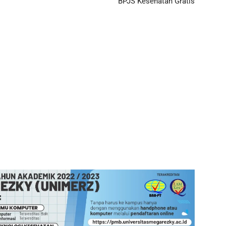
BPJS Kesehatan Gratis