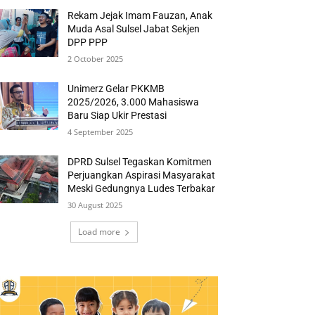
Rekam Jejak Imam Fauzan, Anak
Muda Asal Sulsel Jabat Sekjen
DPP PPP
2 October 2025
Unimerz Gelar PKKMB
2025/2026, 3.000 Mahasiswa
Baru Siap Ukir Prestasi
4 September 2025
DPRD Sulsel Tegaskan Komitmen
Perjuangkan Aspirasi Masyarakat
Meski Gedungnya Ludes Terbakar
30 August 2025
Load more