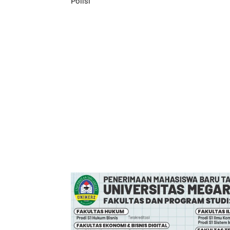
Polisi