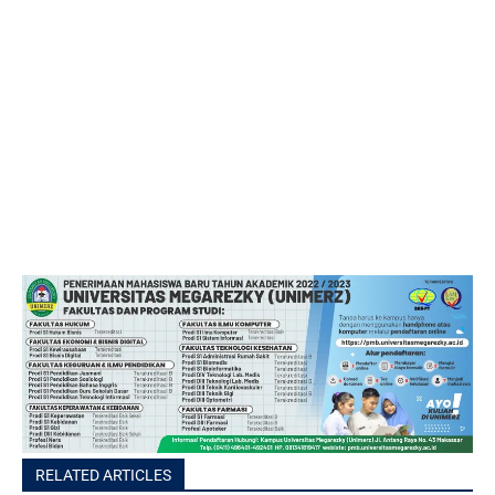
RELATED ARTICLES