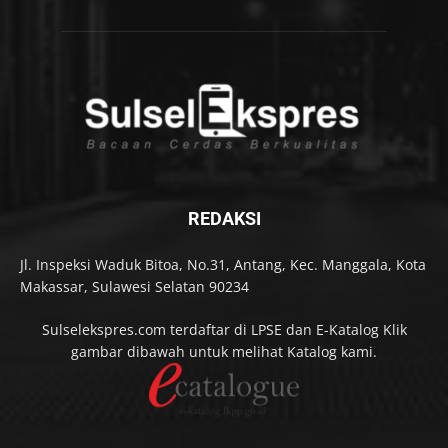
REDAKSI
Jl. Inspeksi Waduk Bitoa, No.31, Antang, Kec. Manggala, Kota
Makassar, Sulawesi Selatan 90234
Sulselekspres.com terdaftar di LPSE dan E-Katalog Klik
gambar dibawah untuk melihat Katalog kami.