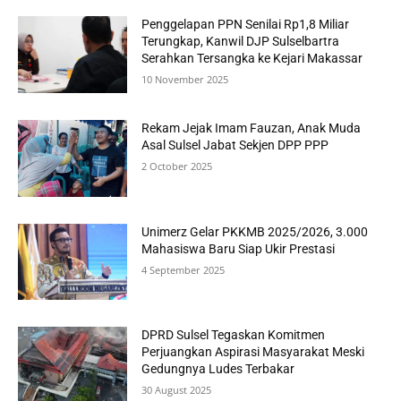
Penggelapan PPN Senilai Rp1,8 Miliar
Terungkap, Kanwil DJP Sulselbartra
Serahkan Tersangka ke Kejari Makassar
10 November 2025
Rekam Jejak Imam Fauzan, Anak Muda
Asal Sulsel Jabat Sekjen DPP PPP
2 October 2025
Unimerz Gelar PKKMB 2025/2026, 3.000
Mahasiswa Baru Siap Ukir Prestasi
4 September 2025
DPRD Sulsel Tegaskan Komitmen
Perjuangkan Aspirasi Masyarakat Meski
Gedungnya Ludes Terbakar
30 August 2025