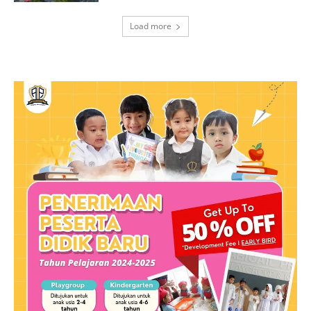
Load more