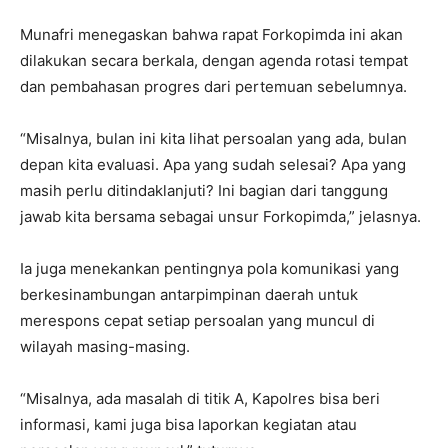
Munafri menegaskan bahwa rapat Forkopimda ini akan
dilakukan secara berkala, dengan agenda rotasi tempat
dan pembahasan progres dari pertemuan sebelumnya.
“Misalnya, bulan ini kita lihat persoalan yang ada, bulan
depan kita evaluasi. Apa yang sudah selesai? Apa yang
masih perlu ditindaklanjuti? Ini bagian dari tanggung
jawab kita bersama sebagai unsur Forkopimda,” jelasnya.
Ia juga menekankan pentingnya pola komunikasi yang
berkesinambungan antarpimpinan daerah untuk
merespons cepat setiap persoalan yang muncul di
wilayah masing-masing.
“Misalnya, ada masalah di titik A, Kapolres bisa beri
informasi, kami juga bisa laporkan kegiatan atau