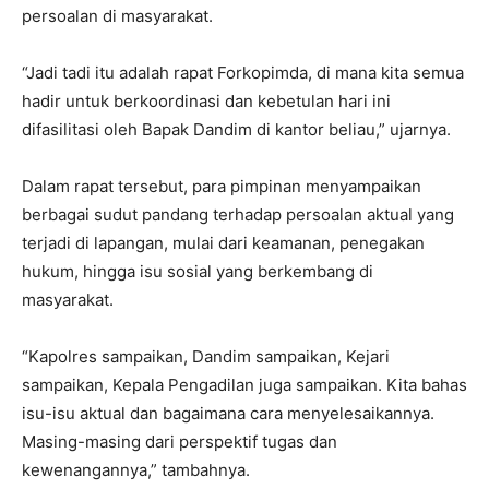
persoalan di masyarakat.
“Jadi tadi itu adalah rapat Forkopimda, di mana kita semua
hadir untuk berkoordinasi dan kebetulan hari ini
difasilitasi oleh Bapak Dandim di kantor beliau,” ujarnya.
Dalam rapat tersebut, para pimpinan menyampaikan
berbagai sudut pandang terhadap persoalan aktual yang
terjadi di lapangan, mulai dari keamanan, penegakan
hukum, hingga isu sosial yang berkembang di
masyarakat.
“Kapolres sampaikan, Dandim sampaikan, Kejari
sampaikan, Kepala Pengadilan juga sampaikan. Kita bahas
isu-isu aktual dan bagaimana cara menyelesaikannya.
Masing-masing dari perspektif tugas dan
kewenangannya,” tambahnya.