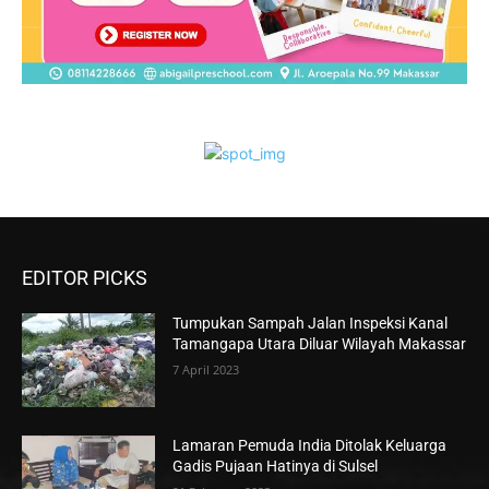
EDITOR PICKS
Tumpukan Sampah Jalan Inspeksi Kanal
Tamangapa Utara Diluar Wilayah Makassar
7 April 2023
Lamaran Pemuda India Ditolak Keluarga
Gadis Pujaan Hatinya di Sulsel