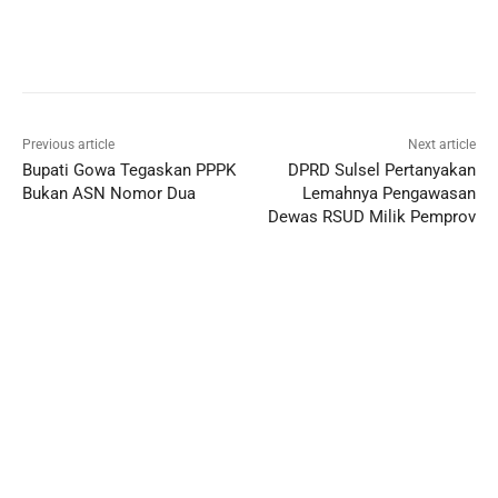
Previous article
Next article
Bupati Gowa Tegaskan PPPK
DPRD Sulsel Pertanyakan
Bukan ASN Nomor Dua
Lemahnya Pengawasan
Dewas RSUD Milik Pemprov