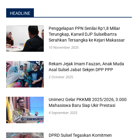
HEADLINE
Penggelapan PPN Senilai Rp1,8 Miliar
Terungkap, Kanwil DJP Sulselbartra
Serahkan Tersangka ke Kejari Makassar
10 November 2025
Rekam Jejak Imam Fauzan, Anak Muda
Asal Sulsel Jabat Sekjen DPP PPP
2 October 2025
Unimerz Gelar PKKMB 2025/2026, 3.000
Mahasiswa Baru Siap Ukir Prestasi
4 September 2025
DPRD Sulsel Tegaskan Komitmen