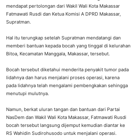
mendapat pertolongan dari Wakil Wali Kota Makassar
Fatmawati Rusdi dan Ketua Komisi A DPRD Makassar,
Supratman.
Hal itu terungkap setelah Supratman mendatangi dan
memberi bantuan kepada bocah yang tinggal di kelurahan
Bitoa, Kecamatan Manggala, Makassar, tersebut.
Bocah tersebut diketahui menderita penyakit tumor pada
lidahnya dan harus menjalani proses operasi, karena
pada lidahnya telah mengalami pembengkakan sehingga
menutupi mulutnya.
Namun, berkat uluran tangan dan bantuan dari Partai
NasDem dan Wakil Wali Kota Makassar, Fatmawati Rusdi
bocah tersebut langsung dijemput kemudian diantar ke
RS Wahidin Sudirohusodo untuk menjalani operasi.