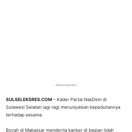
- Advertisement -
SULSELEKSRES.COM
– Kader Partai NasDem di
Sulawesi Selatan lagi-lagi menunjukkan kepeduliannya
terhadap sesama.
Bocah di Makassar menderita kanker di bagian lidah