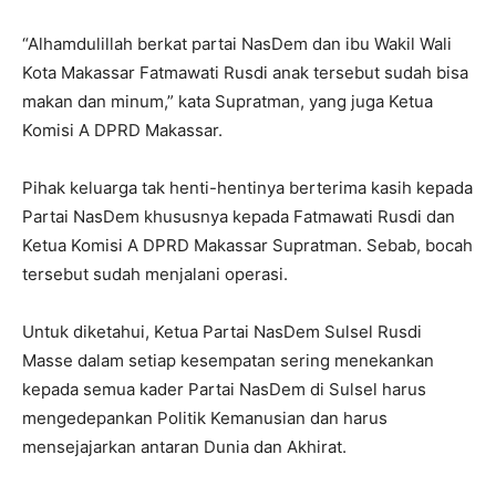
“Alhamdulillah berkat partai NasDem dan ibu Wakil Wali
Kota Makassar Fatmawati Rusdi anak tersebut sudah bisa
makan dan minum,” kata Supratman, yang juga Ketua
Komisi A DPRD Makassar.
Pihak keluarga tak henti-hentinya berterima kasih kepada
Partai NasDem khususnya kepada Fatmawati Rusdi dan
Ketua Komisi A DPRD Makassar Supratman. Sebab, bocah
tersebut sudah menjalani operasi.
Untuk diketahui, Ketua Partai NasDem Sulsel Rusdi
Masse dalam setiap kesempatan sering menekankan
kepada semua kader Partai NasDem di Sulsel harus
mengedepankan Politik Kemanusian dan harus
mensejajarkan antaran Dunia dan Akhirat.