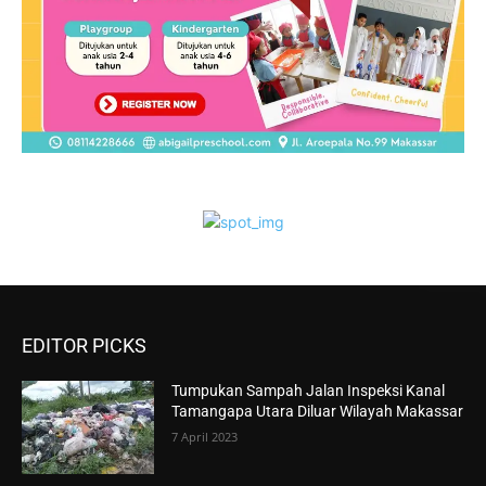
EDITOR PICKS
Tumpukan Sampah Jalan Inspeksi Kanal
Tamangapa Utara Diluar Wilayah Makassar
7 April 2023