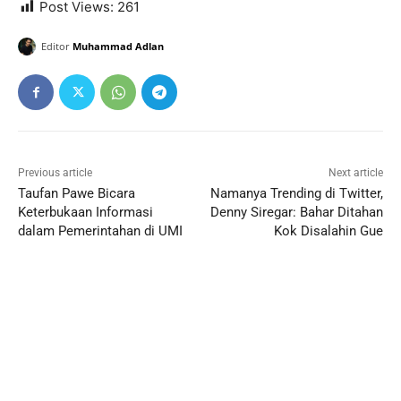
Post Views:
261
Editor
Muhammad Adlan
Previous article
Next article
Taufan Pawe Bicara
Namanya Trending di Twitter,
Keterbukaan Informasi
Denny Siregar: Bahar Ditahan
dalam Pemerintahan di UMI
Kok Disalahin Gue