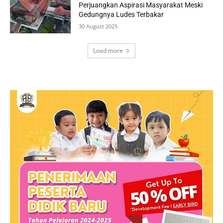
Perjuangkan Aspirasi Masyarakat Meski
Gedungnya Ludes Terbakar
30 August 2025
Load more