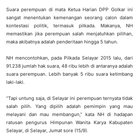
Suara perempuan di mata Ketua Harian DPP Golkar ini
sangat menentukan kemenangan seorang calon dalam
kontestasi politik, termasuk pilkada. Makanya, NH
memastikan jika perempuan salah menjatuhkan pilihan,
maka akibatnya adalah penderitaan hingga 5 tahun.
NH mencontohkan, pada Pilkada Selayar 2015 lalu, dari
91.238 jumlah hak suara, 48 ribu lebih di antaranya adalah
suara perempuan. Lebih banyak 5 ribu suara ketimbang
laki-laki.
“Tapi untung saja, di Selayar ini perempuan ternyata tidak
salah pilih. Yang dipilih adalah pemimpin yang mau
melayani dan mau membangun,” kata NH di hadapan
ratusan pengurus Himpunan Wanita Karya Kabupaten
Selayar, di Selayar, Jumat sore (15/9).