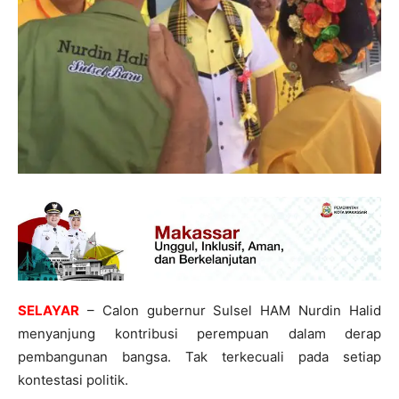
SELAYAR
– Calon gubernur Sulsel HAM Nurdin Halid
menyanjung kontribusi perempuan dalam derap
pembangunan bangsa. Tak terkecuali pada setiap
kontestasi politik.