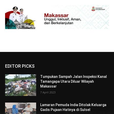
EDITOR PICKS
Tumpukan Sampah Jalan Inspeksi Kanal
Tamangapa Utara Diluar Wilayah
Makassar
7 April 2023
Lamaran Pemuda India Ditolak Keluarga
Gadis Pujaan Hatinya di Sulsel