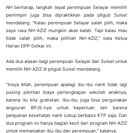
NH berharap, langkah tepat perempuan Selayar memilih
pemimpin juga bisa dipraktikkan pada pilgub Sulsel
mendatang. “Kalau perempuan Selayar salah pilih, maka
saya rasa NH-AZIZ mungkin akan kalah. Tapi kalau mau
tidak salah pilih, maka pilihlah NH-AZIZ,” kata Ketua
Harian DPP Golkar ini.
Ada dua alasan bagi perempuan Selayar dan Sulsel untuk
memilih NH-AZIZ di pilgub Sulsel mendatang.
“Insya Allah, perempuan apalagi ibu-ibu nanti tidak lagi
pusing pikirkan biaya perlengkapan sekolah anaknya,
karena itu kita gratiskan. Ibu-ibu juga bisa pergunakan
angsuran BPJS-nya untuk keperluan lain karena
pelayanan kesehatan nanti cukup berbasis KTP saja. Dan
dua program ini hanya bagian kecil dari program NH-AZIZ
untuk memanjakan ibu-ibu dan perempuan,” katanya.