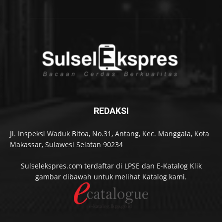
REDAKSI
Jl. Inspeksi Waduk Bitoa, No.31, Antang, Kec. Manggala, Kota
Makassar, Sulawesi Selatan 90234
Sulselekspres.com terdaftar di LPSE dan E-Katalog Klik
gambar dibawah untuk melihat Katalog kami.