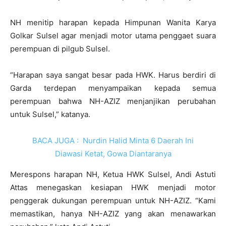
NH menitip harapan kepada Himpunan Wanita Karya
Golkar Sulsel agar menjadi motor utama penggaet suara
perempuan di pilgub Sulsel.
“Harapan saya sangat besar pada HWK. Harus berdiri di
Garda terdepan menyampaikan kepada semua
perempuan bahwa NH-AZIZ menjanjikan perubahan
untuk Sulsel,” katanya.
BACA JUGA :
Nurdin Halid Minta 6 Daerah Ini
Diawasi Ketat, Gowa Diantaranya
Merespons harapan NH, Ketua HWK Sulsel, Andi Astuti
Attas menegaskan kesiapan HWK menjadi motor
penggerak dukungan perempuan untuk NH-AZIZ. “Kami
memastikan, hanya NH-AZIZ yang akan menawarkan