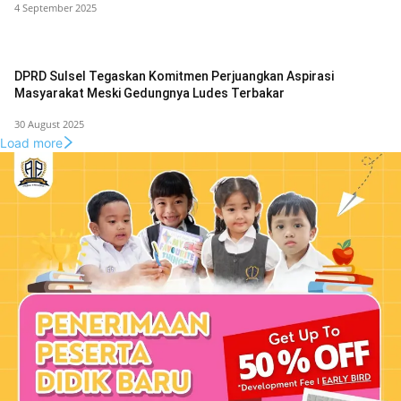
4 September 2025
DPRD Sulsel Tegaskan Komitmen Perjuangkan Aspirasi
Masyarakat Meski Gedungnya Ludes Terbakar
30 August 2025
Load more