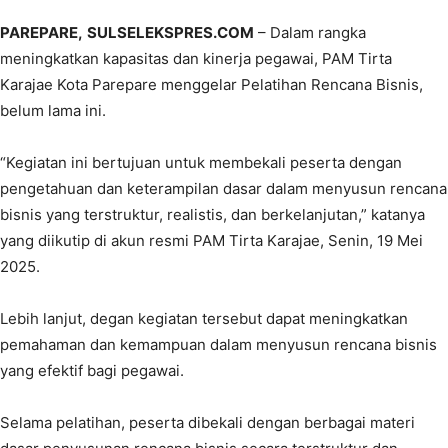
PAREPARE,
SULSELEKSPRES.COM
– Dalam rangka
meningkatkan kapasitas dan kinerja pegawai, PAM Tirta
Karajae Kota Parepare menggelar Pelatihan Rencana Bisnis,
belum lama ini.
“Kegiatan ini bertujuan untuk membekali peserta dengan
pengetahuan dan keterampilan dasar dalam menyusun rencana
bisnis yang terstruktur, realistis, dan berkelanjutan,” katanya
yang diikutip di akun resmi PAM Tirta Karajae, Senin, 19 Mei
2025.
Lebih lanjut, degan kegiatan tersebut dapat meningkatkan
pemahaman dan kemampuan dalam menyusun rencana bisnis
yang efektif bagi pegawai.
Selama pelatihan, peserta dibekali dengan berbagai materi