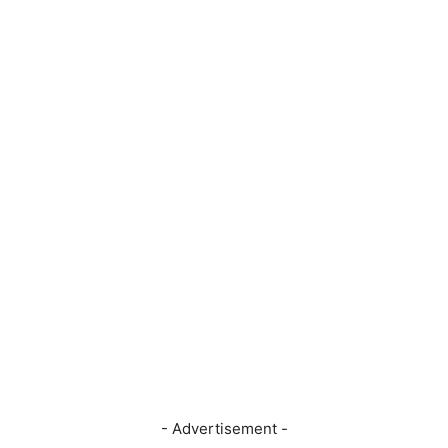
- Advertisement -