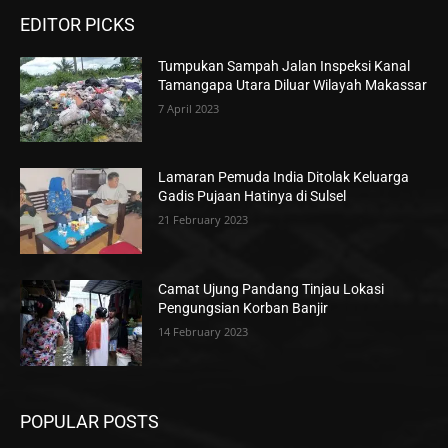
EDITOR PICKS
Tumpukan Sampah Jalan Inspeksi Kanal
Tamangapa Utara Diluar Wilayah Makassar
7 April 2023
Lamaran Pemuda India Ditolak Keluarga
Gadis Pujaan Hatinya di Sulsel
21 February 2023
Camat Ujung Pandang Tinjau Lokasi
Pengungsian Korban Banjir
14 February 2023
POPULAR POSTS