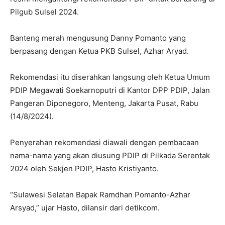
Pilgub Sulsel 2024.
Banteng merah mengusung Danny Pomanto yang
berpasang dengan Ketua PKB Sulsel, Azhar Aryad.
Rekomendasi itu diserahkan langsung oleh Ketua Umum
PDIP Megawati Soekarnoputri di Kantor DPP PDIP, Jalan
Pangeran Diponegoro, Menteng, Jakarta Pusat, Rabu
(14/8/2024).
Penyerahan rekomendasi diawali dengan pembacaan
nama-nama yang akan diusung PDIP di Pilkada Serentak
2024 oleh Sekjen PDIP, Hasto Kristiyanto.
“Sulawesi Selatan Bapak Ramdhan Pomanto-Azhar
Arsyad,” ujar Hasto, dilansir dari detikcom.