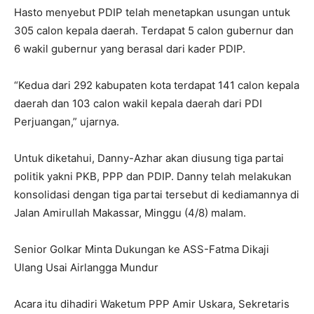
Hasto menyebut PDIP telah menetapkan usungan untuk
305 calon kepala daerah. Terdapat 5 calon gubernur dan
6 wakil gubernur yang berasal dari kader PDIP.
“Kedua dari 292 kabupaten kota terdapat 141 calon kepala
daerah dan 103 calon wakil kepala daerah dari PDI
Perjuangan,” ujarnya.
Untuk diketahui, Danny-Azhar akan diusung tiga partai
politik yakni PKB, PPP dan PDIP. Danny telah melakukan
konsolidasi dengan tiga partai tersebut di kediamannya di
Jalan Amirullah Makassar, Minggu (4/8) malam.
Senior Golkar Minta Dukungan ke ASS-Fatma Dikaji
Ulang Usai Airlangga Mundur
Acara itu dihadiri Waketum PPP Amir Uskara, Sekretaris