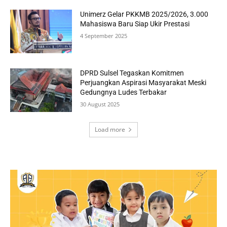
Unimerz Gelar PKKMB 2025/2026, 3.000
Mahasiswa Baru Siap Ukir Prestasi
4 September 2025
DPRD Sulsel Tegaskan Komitmen
Perjuangkan Aspirasi Masyarakat Meski
Gedungnya Ludes Terbakar
30 August 2025
Load more