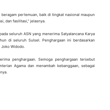
 beragam pertemuan, baik di tingkat nasional maupun
 dan fasilitasi,” jelasnya.
pada seluruh ASN yang menerima Satyalancana Karya
hun di seluruh Sulsel. Penghargaan ini berdasarkan
. Joko Widodo.
nerima penghargaan. Semoga penghargaan tersebut
enterian Agama dan menambah kebanggaan, sebagai
nya.