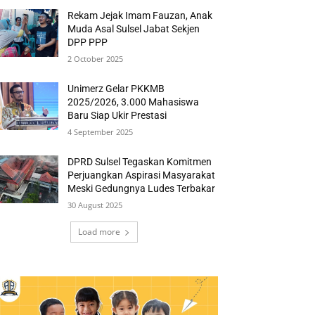
Rekam Jejak Imam Fauzan, Anak
Muda Asal Sulsel Jabat Sekjen
DPP PPP
2 October 2025
Unimerz Gelar PKKMB
2025/2026, 3.000 Mahasiswa
Baru Siap Ukir Prestasi
4 September 2025
DPRD Sulsel Tegaskan Komitmen
Perjuangkan Aspirasi Masyarakat
Meski Gedungnya Ludes Terbakar
30 August 2025
Load more