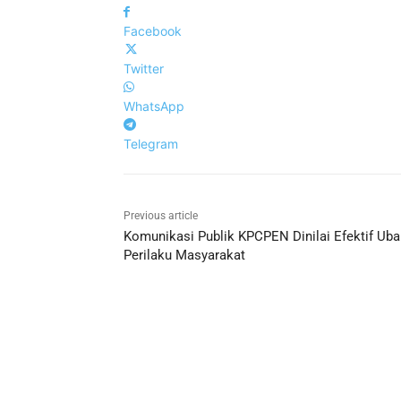
Facebook
Twitter
WhatsApp
Telegram
Previous article
Komunikasi Publik KPCPEN Dinilai Efektif Uba
Perilaku Masyarakat