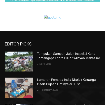
EDITOR PICKS
Tumpukan Sampah Jalan Inspeksi Kanal
Tamangapa Utara Diluar Wilayah Makassar
7 April 2023
Lamaran Pemuda India Ditolak Keluarga
Gadis Pujaan Hatinya di Sulsel
21 February 2023