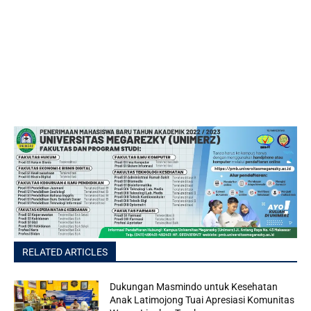
RELATED ARTICLES
Dukungan Masmindo untuk Kesehatan
Anak Latimojong Tuai Apresiasi Komunitas