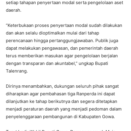
setiap tahapan penyertaan modal serta pengelolaan aset
daerah.
“Keterbukaan proses penyertaan modal sudah dilakukan
dan akan selalu dioptimalkan mulai dari tahap
perencanaan hingga pertanggungjawaban. Publik juga
dapat melakukan pengawasan, dan pemerintah daerah
terus memberikan masukan agar pengelolaan berjalan
dengan transparan dan akuntabel,” ungkap Bupati
Talenrang.
Dirinya menambahkan, dukungan seluruh pihak sangat
diharapkan agar pembahasan tiga Ranperda ini dapat
dilanjutkan ke tahap berikutnya dan segera ditetapkan
menjadi peraturan daerah yang menjadi pedoman dalam
penyelenggaraan pembangunan di Kabupaten Gowa.