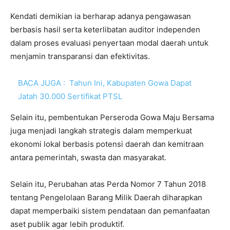
Kendati demikian ia berharap adanya pengawasan
berbasis hasil serta keterlibatan auditor independen
dalam proses evaluasi penyertaan modal daerah untuk
menjamin transparansi dan efektivitas.
BACA JUGA :
Tahun Ini, Kabupaten Gowa Dapat
Jatah 30.000 Sertifikat PTSL
Selain itu, pembentukan Perseroda Gowa Maju Bersama
juga menjadi langkah strategis dalam memperkuat
ekonomi lokal berbasis potensi daerah dan kemitraan
antara pemerintah, swasta dan masyarakat.
Selain itu, Perubahan atas Perda Nomor 7 Tahun 2018
tentang Pengelolaan Barang Milik Daerah diharapkan
dapat memperbaiki sistem pendataan dan pemanfaatan
aset publik agar lebih produktif.