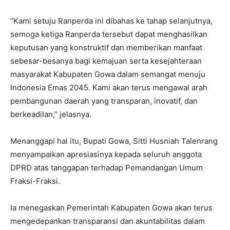
“Kami setuju Ranperda ini dibahas ke tahap selanjutnya,
semoga ketiga Ranperda tersebut dapat menghasilkan
keputusan yang konstruktif dan memberikan manfaat
sebesar-besanya bagi kemajuan serta kesejahteraan
masyarakat Kabupaten Gowa dalam semangat menuju
Indonesia Emas 2045. Kami akan terus mengawal arah
pembangunan daerah yang transparan, inovatif, dan
berkeadilan,” jelasnya.
Menanggapi hal itu, Bupati Gowa, Sitti Husniah Talenrang
menyampaikan apresiasinya kepada seluruh anggota
DPRD atas tanggapan terhadap Pemandangan Umum
Fraksi-Fraksi.
Ia menegaskan Pemerintah Kabupaten Gowa akan terus
mengedepankan transparansi dan akuntabilitas dalam