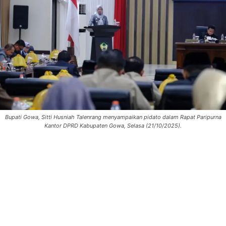
Bupati Gowa, Sitti Husniah Talenrang menyampaikan pidato dalam Rapat Paripurna
Kantor DPRD Kabupaten Gowa, Selasa (21/10/2025).
0