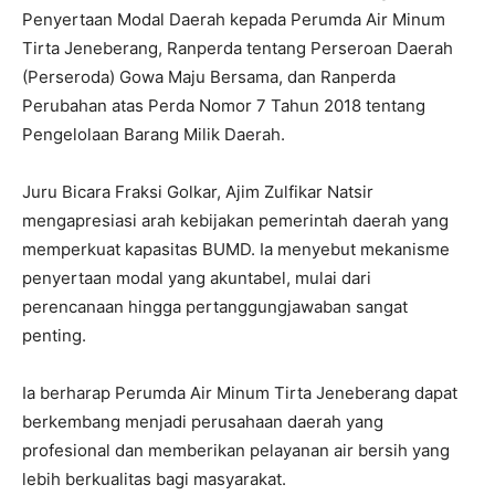
Penyertaan Modal Daerah kepada Perumda Air Minum
Tirta Jeneberang, Ranperda tentang Perseroan Daerah
(Perseroda) Gowa Maju Bersama, dan Ranperda
Perubahan atas Perda Nomor 7 Tahun 2018 tentang
Pengelolaan Barang Milik Daerah.
Juru Bicara Fraksi Golkar, Ajim Zulfikar Natsir
mengapresiasi arah kebijakan pemerintah daerah yang
memperkuat kapasitas BUMD. Ia menyebut mekanisme
penyertaan modal yang akuntabel, mulai dari
perencanaan hingga pertanggungjawaban sangat
penting.
Ia berharap Perumda Air Minum Tirta Jeneberang dapat
berkembang menjadi perusahaan daerah yang
profesional dan memberikan pelayanan air bersih yang
lebih berkualitas bagi masyarakat.