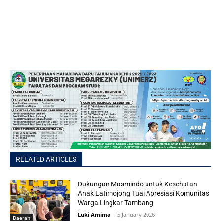
RELATED ARTICLES
Dukungan Masmindo untuk Kesehatan
Anak Latimojong Tuai Apresiasi Komunitas
Warga Lingkar Tambang
Luki Amima
-
5 January 2026
Daerah