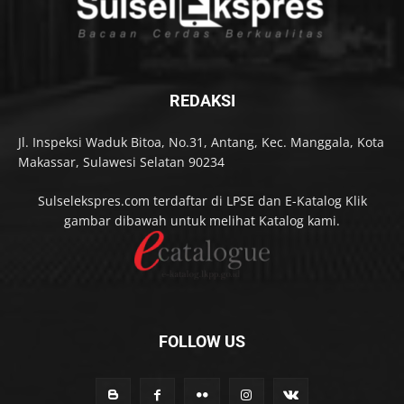
REDAKSI
Jl. Inspeksi Waduk Bitoa, No.31, Antang, Kec. Manggala, Kota
Makassar, Sulawesi Selatan 90234
Sulselekspres.com terdaftar di LPSE dan E-Katalog Klik
gambar dibawah untuk melihat Katalog kami.
FOLLOW US