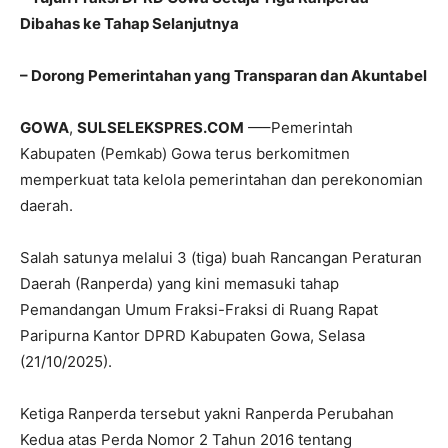
Dibahas ke Tahap Selanjutnya
– Dorong Pemerintahan yang Transparan dan Akuntabel
GOWA
,
SULSELEKSPRES.COM
—–Pemerintah
Kabupaten (Pemkab) Gowa terus berkomitmen
memperkuat tata kelola pemerintahan dan perekonomian
daerah.
Salah satunya melalui 3 (tiga) buah Rancangan Peraturan
Daerah (Ranperda) yang kini memasuki tahap
Pemandangan Umum Fraksi-Fraksi di Ruang Rapat
Paripurna Kantor DPRD Kabupaten Gowa, Selasa
(21/10/2025).
Ketiga Ranperda tersebut yakni Ranperda Perubahan
Kedua atas Perda Nomor 2 Tahun 2016 tentang