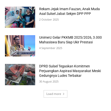
Rekam Jejak Imam Fauzan, Anak Muda
Asal Sulsel Jabat Sekjen DPP PPP
2 October 2025
Unimerz Gelar PKKMB 2025/2026, 3.000
Mahasiswa Baru Siap Ukir Prestasi
4 September 2025
DPRD Sulsel Tegaskan Komitmen
Perjuangkan Aspirasi Masyarakat Meski
Gedungnya Ludes Terbakar
30 August 2025
Load more