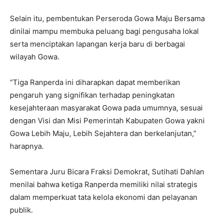
Selain itu, pembentukan Perseroda Gowa Maju Bersama
dinilai mampu membuka peluang bagi pengusaha lokal
serta menciptakan lapangan kerja baru di berbagai
wilayah Gowa.
“Tiga Ranperda ini diharapkan dapat memberikan
pengaruh yang signifikan terhadap peningkatan
kesejahteraan masyarakat Gowa pada umumnya, sesuai
dengan Visi dan Misi Pemerintah Kabupaten Gowa yakni
Gowa Lebih Maju, Lebih Sejahtera dan berkelanjutan,”
harapnya.
Sementara Juru Bicara Fraksi Demokrat, Sutihati Dahlan
menilai bahwa ketiga Ranperda memiliki nilai strategis
dalam memperkuat tata kelola ekonomi dan pelayanan
publik.