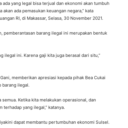
ka ada yang legal bisa terjual dan ekonomi akan tumbuh
juga akan ada pemasukan keuangan negara,” kata
angan RI, di Makassar, Selasa, 30 November 2021.
 pemberantasan barang ilegal ini merupakan bentuk
egal ini. Karena gaji kita juga berasal dari situ,”
 Gani, memberikan apresiasi kepada pihak Bea Cukai
barang ilegal.
 semua. Ketika kita melakukan operasional, dan
terhadap yang ilegal,” katanya.
 diyakini dapat membantu pertumbuhan ekonomi Sulsel.