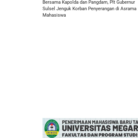
Bersama Kapolda dan Pangdam, Plt Gubernur
Sulsel Jenguk Korban Penyerangan di Asrama
Mahasiswa