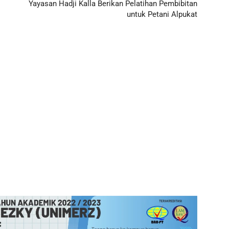
Yayasan Hadji Kalla Berikan Pelatihan Pembibitan
untuk Petani Alpukat