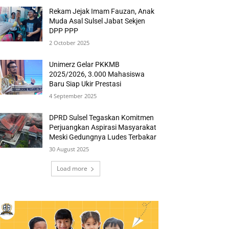
Rekam Jejak Imam Fauzan, Anak
Muda Asal Sulsel Jabat Sekjen
DPP PPP
2 October 2025
Unimerz Gelar PKKMB
2025/2026, 3.000 Mahasiswa
Baru Siap Ukir Prestasi
4 September 2025
DPRD Sulsel Tegaskan Komitmen
Perjuangkan Aspirasi Masyarakat
Meski Gedungnya Ludes Terbakar
30 August 2025
Load more