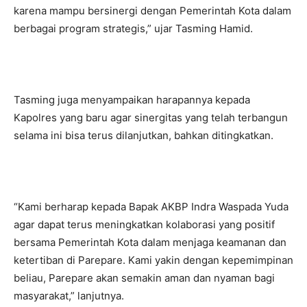
karena mampu bersinergi dengan Pemerintah Kota dalam
berbagai program strategis,” ujar Tasming Hamid.
Tasming juga menyampaikan harapannya kepada
Kapolres yang baru agar sinergitas yang telah terbangun
selama ini bisa terus dilanjutkan, bahkan ditingkatkan.
“Kami berharap kepada Bapak AKBP Indra Waspada Yuda
agar dapat terus meningkatkan kolaborasi yang positif
bersama Pemerintah Kota dalam menjaga keamanan dan
ketertiban di Parepare. Kami yakin dengan kepemimpinan
beliau, Parepare akan semakin aman dan nyaman bagi
masyarakat,” lanjutnya.