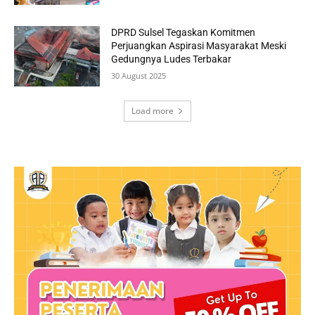
DPRD Sulsel Tegaskan Komitmen
Perjuangkan Aspirasi Masyarakat Meski
Gedungnya Ludes Terbakar
30 August 2025
Load more