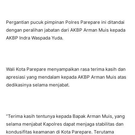
Pergantian pucuk pimpinan Polres Parepare ini ditandai
dengan peralihan jabatan dari AKBP Arman Muis kepada
AKBP Indra Waspada Yuda.
Wali Kota Parepare menyampaikan rasa terima kasih dan
apresiasi yang mendalam kepada AKBP Arman Muis atas
dedikasinya selama menjabat.
“Terima kasih tentunya kepada Bapak Arman Muis, yang
selama menjabat Kapolres dapat menjaga stabilitas dan
kondusifitas keamanan di Kota Parepare. Terutama