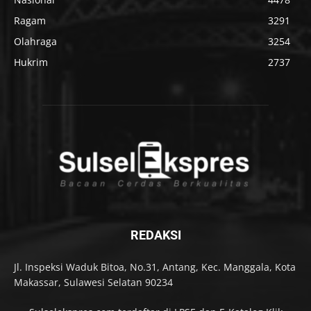
Ragam
3291
Olahraga
3254
Hukrim
2737
REDAKSI
Jl. Inspeksi Waduk Bitoa, No.31, Antang, Kec. Manggala, Kota
Makassar, Sulawesi Selatan 90234