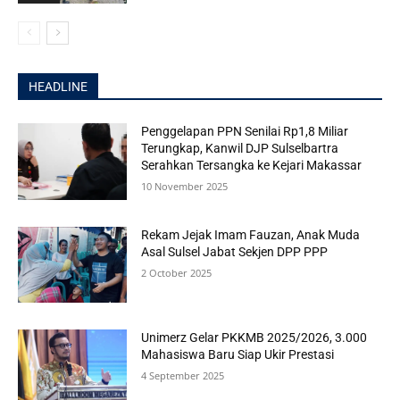
HEADLINE
Penggelapan PPN Senilai Rp1,8 Miliar
Terungkap, Kanwil DJP Sulselbartra
Serahkan Tersangka ke Kejari Makassar
10 November 2025
Rekam Jejak Imam Fauzan, Anak Muda
Asal Sulsel Jabat Sekjen DPP PPP
2 October 2025
Unimerz Gelar PKKMB 2025/2026, 3.000
Mahasiswa Baru Siap Ukir Prestasi
4 September 2025