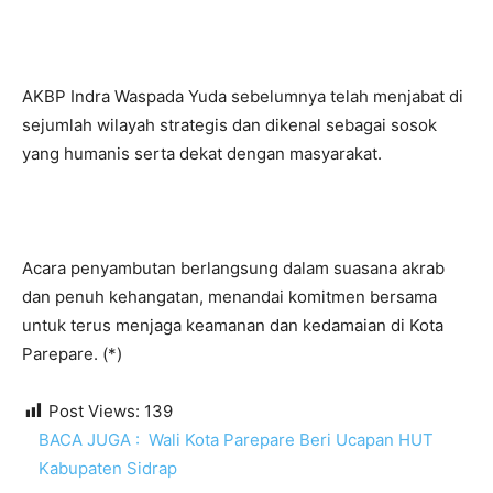
AKBP Indra Waspada Yuda sebelumnya telah menjabat di
sejumlah wilayah strategis dan dikenal sebagai sosok
yang humanis serta dekat dengan masyarakat.
Acara penyambutan berlangsung dalam suasana akrab
dan penuh kehangatan, menandai komitmen bersama
untuk terus menjaga keamanan dan kedamaian di Kota
Parepare. (*)
Post Views:
139
BACA JUGA :
Wali Kota Parepare Beri Ucapan HUT
Kabupaten Sidrap