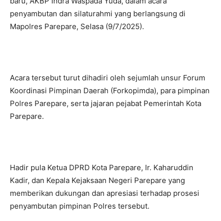
baru, AKBP Indra Waspada Yuda, dalam acara
penyambutan dan silaturahmi yang berlangsung di
Mapolres Parepare, Selasa (9/7/2025).
Acara tersebut turut dihadiri oleh sejumlah unsur Forum
Koordinasi Pimpinan Daerah (Forkopimda), para pimpinan
Polres Parepare, serta jajaran pejabat Pemerintah Kota
Parepare.
Hadir pula Ketua DPRD Kota Parepare, Ir. Kaharuddin
Kadir, dan Kepala Kejaksaan Negeri Parepare yang
memberikan dukungan dan apresiasi terhadap prosesi
penyambutan pimpinan Polres tersebut.