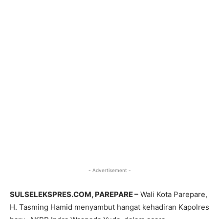
- Advertisement -
SULSELEKSPRES.COM, PAREPARE –
Wali Kota Parepare,
H. Tasming Hamid menyambut hangat kehadiran Kapolres