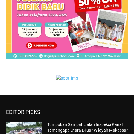
EDITOR PICKS
Tumpukan Sampah Jalan Inspeksi Kanal
Tamangapa Utara Diluar Wilayah Makassar