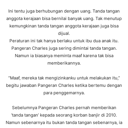
Ini tentu juga berhubungan dengan uang. Tanda tangan
anggota kerajaan bisa bernilai banyak uang. Tak menutup
kemungkinan tanda tangan anggota kerajaan juga bisa
dijual.
Peraturan ini tak hanya berlaku untuk ibu dua anak itu.
Pangeran Charles juga sering dimintai tanda tangan.
Namun ia biasanya meminta maaf karena tak bisa
memberikannya.
“Maaf, mereka tak mengizinkanku untuk melakukan itu,”
begitu jawaban Pangeran Charles ketika bertemu dengan
para penggemarnya.
Sebelumnya Pangeran Charles pernah memberikan
‘tanda tangan’ kepada seorang korban banjir di 2010.
Namun sebenarnya itu bukan tanda tangan sebenarnya, ia