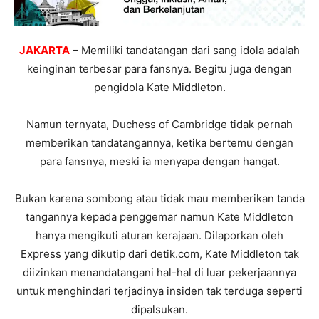
JAKARTA
– Memiliki tandatangan dari sang idola adalah
keinginan terbesar para fansnya. Begitu juga dengan
pengidola Kate Middleton.
Namun ternyata, Duchess of Cambridge tidak pernah
memberikan tandatangannya, ketika bertemu dengan
para fansnya, meski ia menyapa dengan hangat.
Bukan karena sombong atau tidak mau memberikan tanda
tangannya kepada penggemar namun Kate Middleton
hanya mengikuti aturan kerajaan. Dilaporkan oleh
Express yang dikutip dari detik.com, Kate Middleton tak
diizinkan menandatangani hal-hal di luar pekerjaannya
untuk menghindari terjadinya insiden tak terduga seperti
dipalsukan.