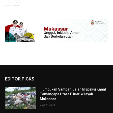
EDITOR PICKS
Tumpukan Sampah Jalan Inspeksi Kanal
Tamangapa Utara Diluar Wilayah
Makassar
7 April 2023