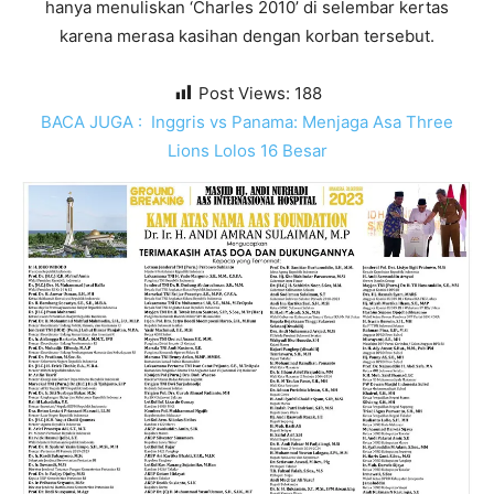
hanya menuliskan ‘Charles 2010’ di selembar kertas
karena merasa kasihan dengan korban tersebut.
Post Views:
188
BACA JUGA :
Inggris vs Panama: Menjaga Asa Three
Lions Lolos 16 Besar