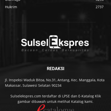
Hukrim
2737
REDAKSI
Jl. Inspeksi Waduk Bitoa, No.31, Antang, Kec. Manggala, Kota
Makassar, Sulawesi Selatan 90234
Sulselekspres.com terdaftar di LPSE dan E-Katalog Klik
gambar dibawah untuk melihat Katalog kami.