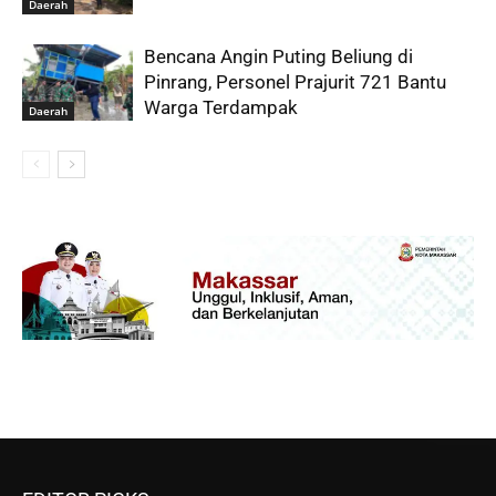
Daerah
Bencana Angin Puting Beliung di
Pinrang, Personel Prajurit 721 Bantu
Warga Terdampak
Daerah