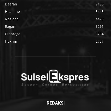
Daerah
9180
Headline
5445
Nasional
4478
Ragam
3291
Olahraga
3254
Hukrim
2737
REDAKSI