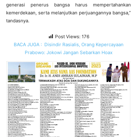
generasi penerus bangsa harus mempertahankan
kemerdekaan, serta melanjutkan perjuangannya bangsa,”
tandasnya.
Post Views:
176
BACA JUGA :
Disindir Rasialis, Orang Kepercayaan
Prabowo: Jokowi Jangan Sebarkan Hoax