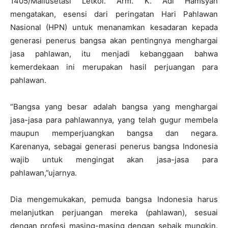
1405/Mallusetasi Letkol. Arm. K. Adi Hamsyah
mengatakan, esensi dari peringatan Hari Pahlawan
Nasional (HPN) untuk menanamkan kesadaran kepada
generasi penerus bangsa akan pentingnya menghargai
jasa pahlawan, itu menjadi kebanggaan bahwa
kemerdekaan ini merupakan hasil perjuangan para
pahlawan.
“Bangsa yang besar adalah bangsa yang menghargai
jasa-jasa para pahlawannya, yang telah gugur membela
maupun memperjuangkan bangsa dan negara.
Karenanya, sebagai generasi penerus bangsa Indonesia
wajib untuk mengingat akan jasa-jasa para
pahlawan,”ujarnya.
Dia mengemukakan, pemuda bangsa Indonesia harus
melanjutkan perjuangan mereka (pahlawan), sesuai
dengan profesi masing-masing dengan sebaik mungkin.