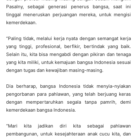
Pasalny, sebagai generasi penerus bangsa, saat ini
tinggal meneruskan perjuangan mereka, untuk mengisi
kemerdekaan.
“Paling tidak, melalui kerja nyata dengan semangat kerja
yang tinggi, profesional, berfikir, bertindak yang baik.
Selain itu, kita bisa mengabdi dengan pikiran dan tenaga
yang kita miliki, untuk kemajuan bangsa Indonesia sesuai
dengan tugas dan kewajiban masing-masing.
Dia berharap, bangsa Indonesia tidak menyia-nyiakan
pengorbanan para pahlawan, yang telah berjuang keras
dengan mempertaruhkan segala tanpa pamrih, demi
kemerdekaan bangsa Indonesia.
“Mari kita jadikan diri kita sebagai pahlawan
pembangunan, untuk kesejahteraan anak cucu kita, dan