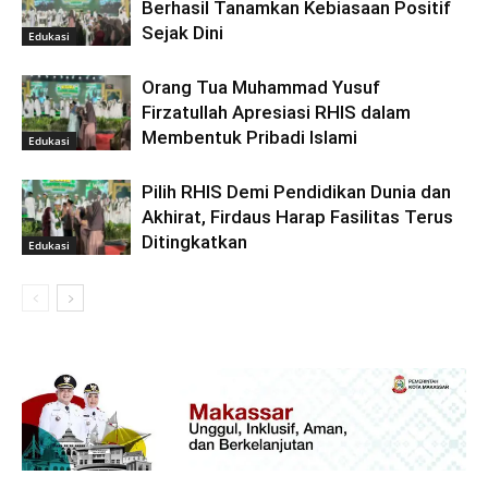
Berhasil Tanamkan Kebiasaan Positif
Sejak Dini
Edukasi
Orang Tua Muhammad Yusuf
Firzatullah Apresiasi RHIS dalam
Membentuk Pribadi Islami
Edukasi
Pilih RHIS Demi Pendidikan Dunia dan
Akhirat, Firdaus Harap Fasilitas Terus
Ditingkatkan
Edukasi