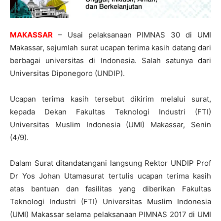
MAKASSAR
– Usai pelaksanaan PIMNAS 30 di UMI
Makassar, sejumlah surat ucapan terima kasih datang dari
berbagai universitas di Indonesia. Salah satunya dari
Universitas Diponegoro (UNDIP).
Ucapan terima kasih tersebut dikirim melalui surat,
kepada Dekan Fakultas Teknologi Industri (FTI)
Universitas Muslim Indonesia (UMI) Makassar, Senin
(4/9).
Dalam Surat ditandatangani langsung Rektor UNDIP Prof
Dr Yos Johan Utamasurat tertulis ucapan terima kasih
atas bantuan dan fasilitas yang diberikan Fakultas
Teknologi Industri (FTI) Universitas Muslim Indonesia
(UMI) Makassar selama pelaksanaan PIMNAS 2017 di UMI