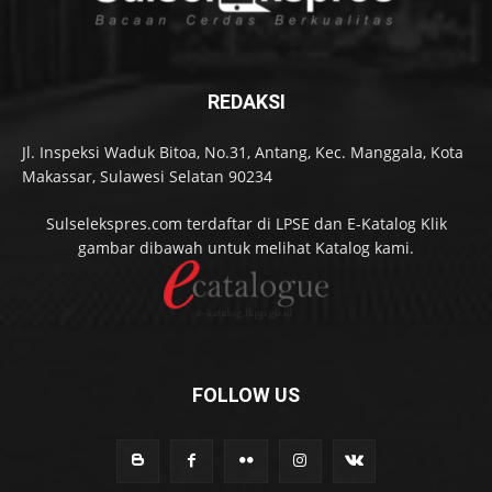
REDAKSI
Jl. Inspeksi Waduk Bitoa, No.31, Antang, Kec. Manggala, Kota
Makassar, Sulawesi Selatan 90234
Sulselekspres.com terdaftar di LPSE dan E-Katalog Klik
gambar dibawah untuk melihat Katalog kami.
FOLLOW US