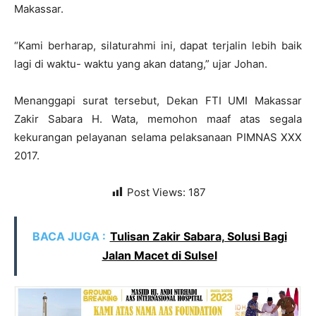
Makassar.
“Kami berharap, silaturahmi ini, dapat terjalin lebih baik
lagi di waktu- waktu yang akan datang,” ujar Johan.
Menanggapi surat tersebut, Dekan FTI UMI Makassar
Zakir Sabara H. Wata, memohon maaf atas segala
kekurangan pelayanan selama pelaksanaan PIMNAS XXX
2017.
Post Views:
187
BACA JUGA :
Tulisan Zakir Sabara, Solusi Bagi
Jalan Macet di Sulsel