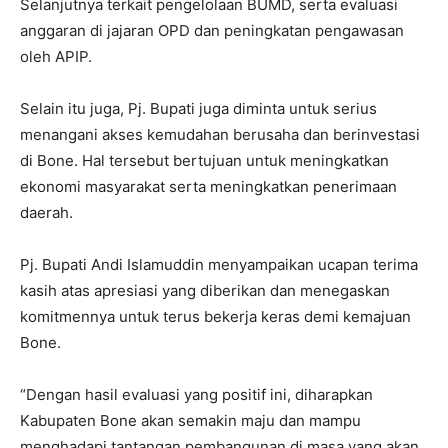
Selanjutnya terkait pengelolaan BUMD, serta evaluasi
anggaran di jajaran OPD dan peningkatan pengawasan
oleh APIP.
Selain itu juga, Pj. Bupati juga diminta untuk serius
menangani akses kemudahan berusaha dan berinvestasi
di Bone. Hal tersebut bertujuan untuk meningkatkan
ekonomi masyarakat serta meningkatkan penerimaan
daerah.
Pj. Bupati Andi Islamuddin menyampaikan ucapan terima
kasih atas apresiasi yang diberikan dan menegaskan
komitmennya untuk terus bekerja keras demi kemajuan
Bone.
“Dengan hasil evaluasi yang positif ini, diharapkan
Kabupaten Bone akan semakin maju dan mampu
menghadapi tantangan pembangunan di masa yang akan