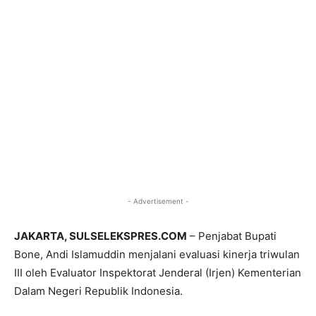
- Advertisement -
JAKARTA, SULSELEKSPRES.COM
– Penjabat Bupati
Bone, Andi Islamuddin menjalani evaluasi kinerja triwulan
III oleh Evaluator Inspektorat Jenderal (Irjen) Kementerian
Dalam Negeri Republik Indonesia.