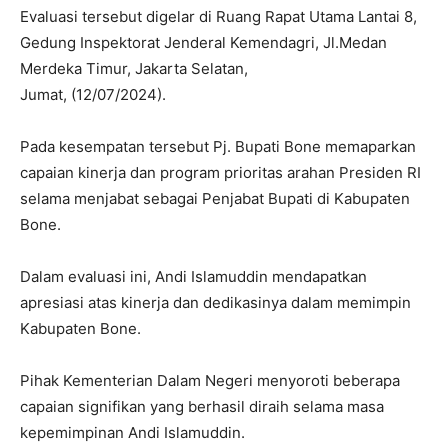
Evaluasi tersebut digelar di Ruang Rapat Utama Lantai 8,
Gedung Inspektorat Jenderal Kemendagri, Jl.Medan
Merdeka Timur, Jakarta Selatan,
Jumat, (12/07/2024).
Pada kesempatan tersebut Pj. Bupati Bone memaparkan
capaian kinerja dan program prioritas arahan Presiden RI
selama menjabat sebagai Penjabat Bupati di Kabupaten
Bone.
Dalam evaluasi ini, Andi Islamuddin mendapatkan
apresiasi atas kinerja dan dedikasinya dalam memimpin
Kabupaten Bone.
Pihak Kementerian Dalam Negeri menyoroti beberapa
capaian signifikan yang berhasil diraih selama masa
kepemimpinan Andi Islamuddin.