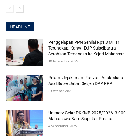
HEADLINE
Penggelapan PPN Senilai Rp1,8 Miliar
Terungkap, Kanwil DJP Sulselbartra
Serahkan Tersangka ke Kejari Makassar
10 November 2025
Rekam Jejak Imam Fauzan, Anak Muda
Asal Sulsel Jabat Sekjen DPP PPP
2 October 2025
Unimerz Gelar PKKMB 2025/2026, 3.000
Mahasiswa Baru Siap Ukir Prestasi
4 September 2025