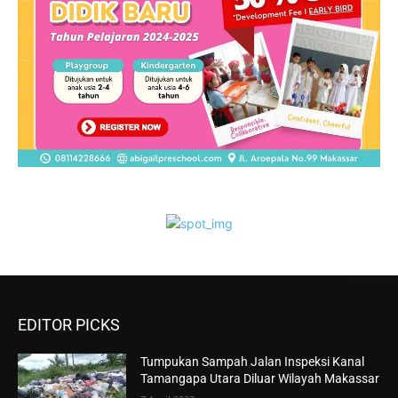
EDITOR PICKS
Tumpukan Sampah Jalan Inspeksi Kanal
Tamangapa Utara Diluar Wilayah Makassar