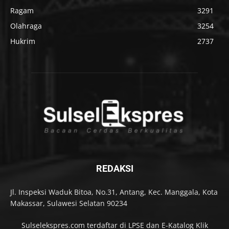
Ragam
3291
Olahraga
3254
Hukrim
2737
REDAKSI
Jl. Inspeksi Waduk Bitoa, No.31, Antang, Kec. Manggala, Kota
Makassar, Sulawesi Selatan 90234
Sulselekspres.com terdaftar di LPSE dan E-Katalog Klik