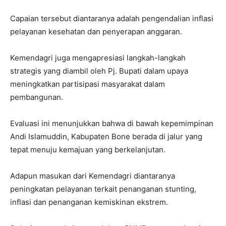
Capaian tersebut diantaranya adalah pengendalian inflasi
pelayanan kesehatan dan penyerapan anggaran.
Kemendagri juga mengapresiasi langkah-langkah
strategis yang diambil oleh Pj. Bupati dalam upaya
meningkatkan partisipasi masyarakat dalam
pembangunan.
Evaluasi ini menunjukkan bahwa di bawah kepemimpinan
Andi Islamuddin, Kabupaten Bone berada di jalur yang
tepat menuju kemajuan yang berkelanjutan.
Adapun masukan dari Kemendagri diantaranya
peningkatan pelayanan terkait penanganan stunting,
inflasi dan penanganan kemiskinan ekstrem.