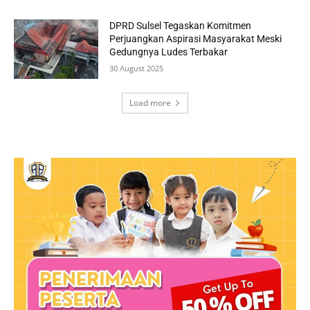
DPRD Sulsel Tegaskan Komitmen
Perjuangkan Aspirasi Masyarakat Meski
Gedungnya Ludes Terbakar
30 August 2025
Load more