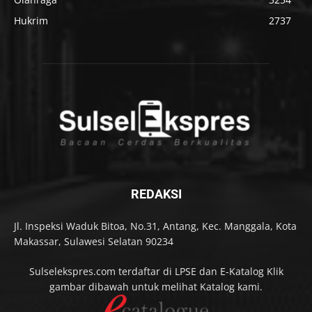
Hukrim
2737
REDAKSI
Jl. Inspeksi Waduk Bitoa, No.31, Antang, Kec. Manggala, Kota
Makassar, Sulawesi Selatan 90234
Sulselekspres.com terdaftar di LPSE dan E-Katalog Klik
gambar dibawah untuk melihat Katalog kami.