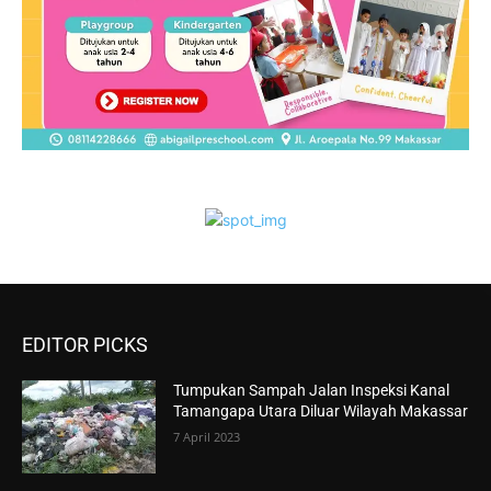
EDITOR PICKS
Tumpukan Sampah Jalan Inspeksi Kanal
Tamangapa Utara Diluar Wilayah Makassar
7 April 2023