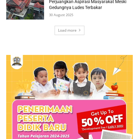
Perjuangkan Aspirasi Masyarakat Meski
Gedungnya Ludes Terbakar
30 August 2025
Load more