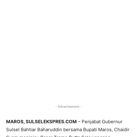
- Advertisement -
MAROS, SULSELEKSPRES.COM
– Penjabat Gubernur
Sulsel Bahtiar Baharuddin bersama Bupati Maros, Chaidir