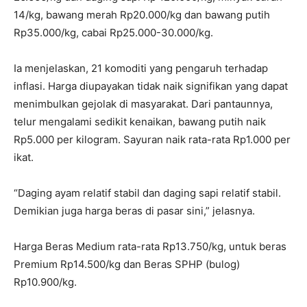
14/kg, bawang merah Rp20.000/kg dan bawang putih
Rp35.000/kg, cabai Rp25.000-30.000/kg.
Ia menjelaskan, 21 komoditi yang pengaruh terhadap
inflasi. Harga diupayakan tidak naik signifikan yang dapat
menimbulkan gejolak di masyarakat. Dari pantaunnya,
telur mengalami sedikit kenaikan, bawang putih naik
Rp5.000 per kilogram. Sayuran naik rata-rata Rp1.000 per
ikat.
“Daging ayam relatif stabil dan daging sapi relatif stabil.
Demikian juga harga beras di pasar sini,” jelasnya.
Harga Beras Medium rata-rata Rp13.750/kg, untuk beras
Premium Rp14.500/kg dan Beras SPHP (bulog)
Rp10.900/kg.