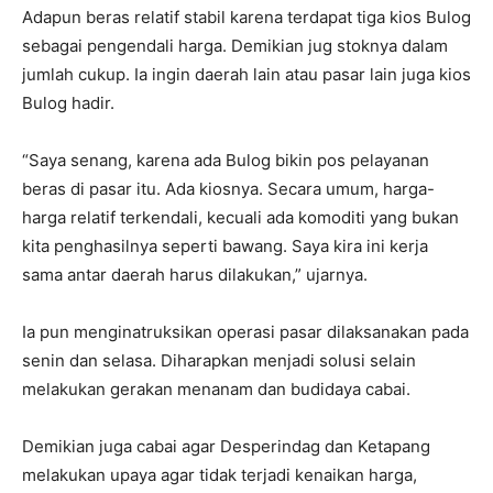
Adapun beras relatif stabil karena terdapat tiga kios Bulog
sebagai pengendali harga. Demikian jug stoknya dalam
jumlah cukup. Ia ingin daerah lain atau pasar lain juga kios
Bulog hadir.
“Saya senang, karena ada Bulog bikin pos pelayanan
beras di pasar itu. Ada kiosnya. Secara umum, harga-
harga relatif terkendali, kecuali ada komoditi yang bukan
kita penghasilnya seperti bawang. Saya kira ini kerja
sama antar daerah harus dilakukan,” ujarnya.
Ia pun menginatruksikan operasi pasar dilaksanakan pada
senin dan selasa. Diharapkan menjadi solusi selain
melakukan gerakan menanam dan budidaya cabai.
Demikian juga cabai agar Desperindag dan Ketapang
melakukan upaya agar tidak terjadi kenaikan harga,