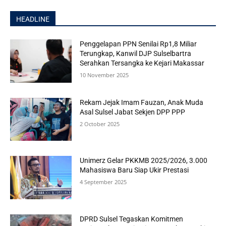
HEADLINE
Penggelapan PPN Senilai Rp1,8 Miliar
Terungkap, Kanwil DJP Sulselbartra
Serahkan Tersangka ke Kejari Makassar
10 November 2025
Rekam Jejak Imam Fauzan, Anak Muda
Asal Sulsel Jabat Sekjen DPP PPP
2 October 2025
Unimerz Gelar PKKMB 2025/2026, 3.000
Mahasiswa Baru Siap Ukir Prestasi
4 September 2025
DPRD Sulsel Tegaskan Komitmen