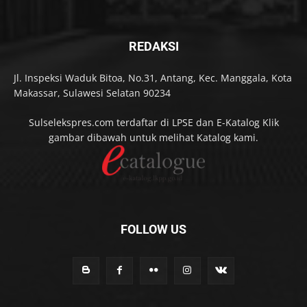
REDAKSI
Jl. Inspeksi Waduk Bitoa, No.31, Antang, Kec. Manggala, Kota
Makassar, Sulawesi Selatan 90234
Sulselekspres.com terdaftar di LPSE dan E-Katalog Klik
gambar dibawah untuk melihat Katalog kami.
FOLLOW US