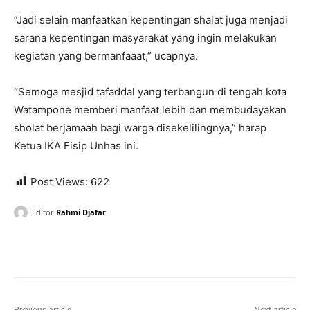
”Jadi selain manfaatkan kepentingan shalat juga menjadi
sarana kepentingan masyarakat yang ingin melakukan
kegiatan yang bermanfaaat,” ucapnya.
“Semoga mesjid tafaddal yang terbangun di tengah kota
Watampone memberi manfaat lebih dan membudayakan
sholat berjamaah bagi warga disekelilingnya,” harap
Ketua IKA Fisip Unhas ini.
Post Views:
622
Editor
Rahmi Djafar