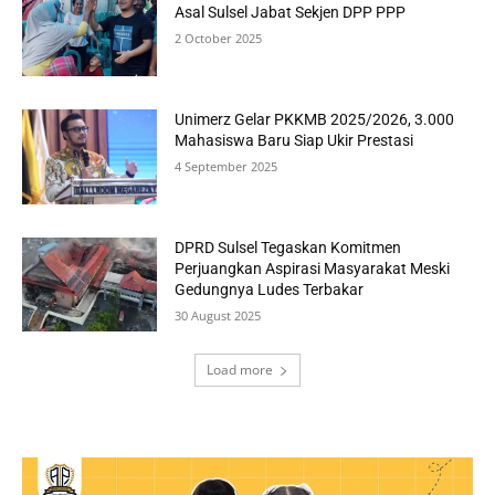
Asal Sulsel Jabat Sekjen DPP PPP
2 October 2025
Unimerz Gelar PKKMB 2025/2026, 3.000
Mahasiswa Baru Siap Ukir Prestasi
4 September 2025
DPRD Sulsel Tegaskan Komitmen
Perjuangkan Aspirasi Masyarakat Meski
Gedungnya Ludes Terbakar
30 August 2025
Load more