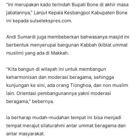
“Ini merupakan kado terindah Bupati Bone di akhir masa
jabatannya,” Lanjut Kepala Kesbangpol Kabupaten Bone
ini kepada sulselekspres.com.
Andi Sumardi juga membeberkan bahwasanya masjid ini
berbentuk menyerupai bangunan Kabbah (kiblat ummat
muslim) yang ada di Makkah.
“Kita bangun di wilayah ini untuk membangun
keharmonisan dan moderasi beragama, sehingga
kunjungan ke sini, ada orang Tionghoa, dan non muslim
lain. Orientasi pembangunannya yakni moderasi
beragama,” bebernya.
Ia berharap mudah-mudahan tempat ini bisa menjadi
tempat merajut silaturahmi antar ummat beragama dan
antar masyarakat.