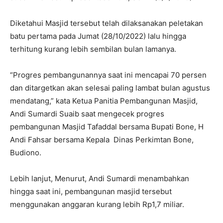
Diketahui Masjid tersebut telah dilaksanakan peletakan
batu pertama pada Jumat (28/10/2022) lalu hingga
terhitung kurang lebih sembilan bulan lamanya.
“Progres pembangunannya saat ini mencapai 70 persen
dan ditargetkan akan selesai paling lambat bulan agustus
mendatang,” kata Ketua Panitia Pembangunan Masjid,
Andi Sumardi Suaib saat mengecek progres
pembangunan Masjid Tafaddal bersama Bupati Bone, H
Andi Fahsar bersama Kepala Dinas Perkimtan Bone,
Budiono.
Lebih lanjut, Menurut, Andi Sumardi menambahkan
hingga saat ini, pembangunan masjid tersebut
menggunakan anggaran kurang lebih Rp1,7 miliar.