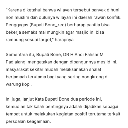
“Karena diketahui bahwa wilayah tersebut banyak dihuni
non muslim dan dulunya wilayah ini daerah rawan konflik.
Penggagas (Bupati Bone_red) berharap panitia bisa
bekerja semaksimal mungkin agar masjid ini bisa
rampung sesuai target,” harapnya.
Sementara itu, Bupati Bone, DR H Andi Fahsar M
Padjalangi mengatakan dengan dibangunnya mesjid ini,
masyarakat sekitar mudah melaksanakan shalat
berjamaah terutama bagi yang sering nongkrong di
warung kopi.
Ini juga, lanjut Kata Bupati Bone dua periode ini,
kemudian tak kalah pentingnya adalah dijadikan sebagai
tempat untuk melakukan kegiatan positif terutama terkait
persoalan keagamaan.