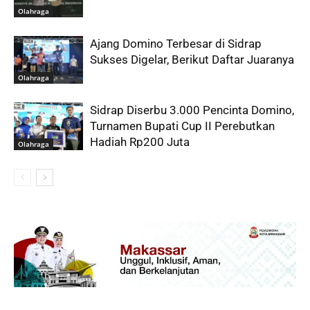
Olahraga
Ajang Domino Terbesar di Sidrap
Sukses Digelar, Berikut Daftar Juaranya
Olahraga
Sidrap Diserbu 3.000 Pencinta Domino,
Turnamen Bupati Cup II Perebutkan
Hadiah Rp200 Juta
Olahraga