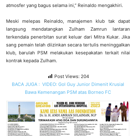
atmosfer yang bagus selama ini,” Reinaldo mengakhiri.
Meski melepas Reinaldo, manajemen klub tak dapat
langsung mendatangkan Zulham Zamrun lantaran
terkendala penerbitan surat keluar dari Mitra Kukar. Jika
sang pemain telah diizinkan secara tertulis meninggalkan
klub, barulah PSM melakukan kesepakatan terkait nilai
kontrak kepada Zulham.
Post Views:
204
BACA JUGA :
VIDEO: Gol Guy Junior Dimenit Krusial
Bawa Kemenangan PSM atas Borneo FC