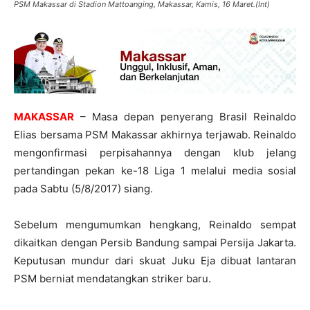
PSM Makassar di Stadion Mattoanging, Makassar, Kamis, 16 Maret.(Int)
MAKASSAR
– Masa depan penyerang Brasil Reinaldo
Elias bersama PSM Makassar akhirnya terjawab. Reinaldo
mengonfirmasi perpisahannya dengan klub jelang
pertandingan pekan ke-18 Liga 1 melalui media sosial
pada Sabtu (5/8/2017) siang.
Sebelum mengumumkan hengkang, Reinaldo sempat
dikaitkan dengan Persib Bandung sampai Persija Jakarta.
Keputusan mundur dari skuat Juku Eja dibuat lantaran
PSM berniat mendatangkan striker baru.