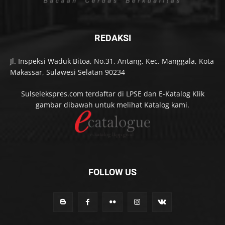
REDAKSI
Jl. Inspeksi Waduk Bitoa, No.31, Antang, Kec. Manggala, Kota
Makassar, Sulawesi Selatan 90234
Sulselekspres.com terdaftar di LPSE dan E-Katalog Klik
gambar dibawah untuk melihat Katalog kami.
FOLLOW US