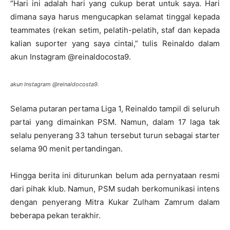
“Hari ini adalah hari yang cukup berat untuk saya. Hari
dimana saya harus mengucapkan selamat tinggal kepada
teammates (rekan setim, pelatih-pelatih, staf dan kepada
kalian suporter yang saya cintai,” tulis Reinaldo dalam
akun Instagram @reinaldocosta9.
akun Instagram @reinaldocosta9.
Selama putaran pertama Liga 1, Reinaldo tampil di seluruh
partai yang dimainkan PSM. Namun, dalam 17 laga tak
selalu penyerang 33 tahun tersebut turun sebagai starter
selama 90 menit pertandingan.
Hingga berita ini diturunkan belum ada pernyataan resmi
dari pihak klub. Namun, PSM sudah berkomunikasi intens
dengan penyerang Mitra Kukar Zulham Zamrum dalam
beberapa pekan terakhir.