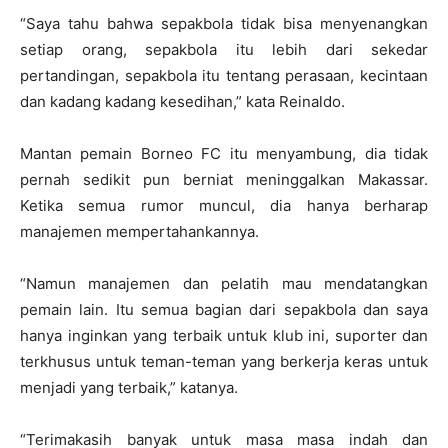
“Saya tahu bahwa sepakbola tidak bisa menyenangkan
setiap orang, sepakbola itu lebih dari sekedar
pertandingan, sepakbola itu tentang perasaan, kecintaan
dan kadang kadang kesedihan,” kata Reinaldo.
Mantan pemain Borneo FC itu menyambung, dia tidak
pernah sedikit pun berniat meninggalkan Makassar.
Ketika semua rumor muncul, dia hanya berharap
manajemen mempertahankannya.
“Namun manajemen dan pelatih mau mendatangkan
pemain lain. Itu semua bagian dari sepakbola dan saya
hanya inginkan yang terbaik untuk klub ini, suporter dan
terkhusus untuk teman-teman yang berkerja keras untuk
menjadi yang terbaik,” katanya.
“Terimakasih banyak untuk masa masa indah dan