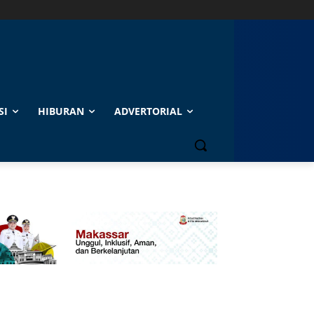
SI
HIBURAN
ADVERTORIAL