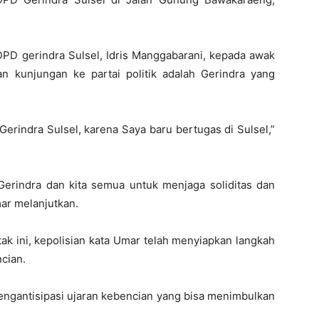
D gerindra Sulsel, Idris Manggabarani, kepada awak
 kunjungan ke partai politik adalah Gerindra yang
Gerindra Sulsel, karena Saya baru bertugas di Sulsel,”
erindra dan kita semua untuk menjaga soliditas dan
mar melanjutkan.
ak ini, kepolisian kata Umar telah menyiapkan langkah
cian.
mengantisipasi ujaran kebencian yang bisa menimbulkan