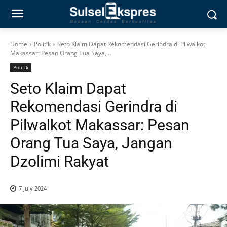
Home
Politik
Seto Klaim Dapat Rekomendasi Gerindra di Pilwalkot
Makassar: Pesan Orang Tua Saya,...
Politik
Seto Klaim Dapat
Rekomendasi Gerindra di
Pilwalkot Makassar: Pesan
Orang Tua Saya, Jangan
Dzolimi Rakyat
7 July 2024