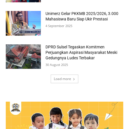
Unimerz Gelar PKKMB 2025/2026, 3.000
Mahasiswa Baru Siap Ukir Prestasi
4 September 2025
DPRD Sulsel Tegaskan Komitmen
Perjuangkan Aspirasi Masyarakat Meski
Gedungnya Ludes Terbakar
30 August 2025
Load more