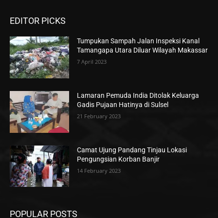
EDITOR PICKS
Tumpukan Sampah Jalan Inspeksi Kanal
Tamangapa Utara Diluar Wilayah Makassar
7 April 2023
Lamaran Pemuda India Ditolak Keluarga
Gadis Pujaan Hatinya di Sulsel
21 February 2023
Camat Ujung Pandang Tinjau Lokasi
Pengungsian Korban Banjir
14 February 2023
POPULAR POSTS