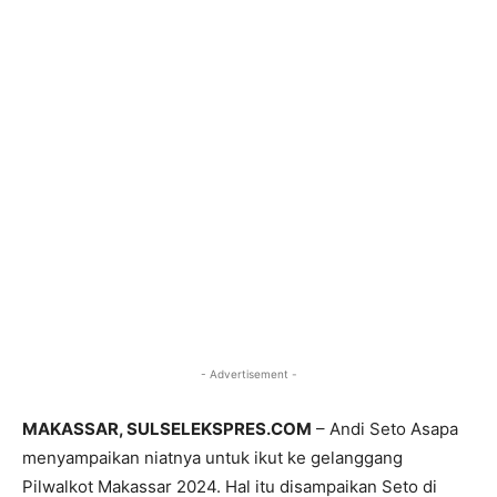
- Advertisement -
MAKASSAR, SULSELEKSPRES.COM
– Andi Seto Asapa
menyampaikan niatnya untuk ikut ke gelanggang
Pilwalkot Makassar 2024. Hal itu disampaikan Seto di