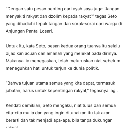
“Dengan satu pesan penting dari ayah saya juga: ‘Jangan
menyakiti rakyat dan dzolim kepada rakyat’,” tegas Seto
yang dihadiahi tepuk tangan dan sorak-sorai dari warga di
Anjungan Pantai Losari.
Untuk itu, kata Seto, pesan kedua orang tuanya itu selalu
dijadikan acuan dan amanah yang melekat pada dirinya.
Makanya, ia menegaskan, telah meluruskan niat sebelum
meneguhkan hati untuk terjun ke dunia politik.
“Bahwa tujuan utama semua yang kita dapat, termasuk
jabatan, harus untuk kepentingan rakyat,” tegasnya lagi.
Kendati demikian, Seto mengaku, niat tulus dan semua
cita-cita mulia dan yang ingin ditunaikan itu tak akan
berarti dan tak menjadi apa-apa, bila tanpa dukungan
rakyat.