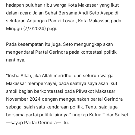
hadapan puluhan ribu warga Kota Makassar yang ikut
dalam acara Jalan Sehat Bersama Andi Seto Asapa di
sekitaran Anjungan Pantai Losari, Kota Makassar, pada
Minggu (7/7/2024) pagi.
Pada kesempatan itu juga, Seto mengungkap akan
mengendarai Partai Gerindra pada kontestasi politik
nantinya.
“Insha Allah, jika Allah meridhoi dan seluruh warga
Makassar mempercayai, pada saatnya saya akan ikut
ambil bagian berkontestasi pada Pilwakot Makassar
November 2024 dengan menggunakan partai Gerindra
sebagai salah satu kendaraan politik. Tentu saja juga
bersama partai politik lainnya,” ungkap Ketua Tidar Sulsel
—sayap Partai Gerindra— itu.