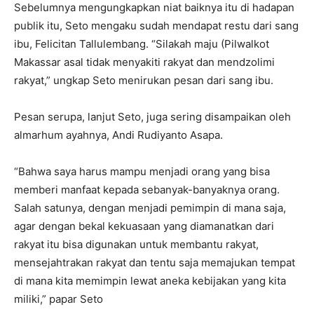
Sebelumnya mengungkapkan niat baiknya itu di hadapan
publik itu, Seto mengaku sudah mendapat restu dari sang
ibu, Felicitan Tallulembang. “Silakah maju (Pilwalkot
Makassar asal tidak menyakiti rakyat dan mendzolimi
rakyat,” ungkap Seto menirukan pesan dari sang ibu.
Pesan serupa, lanjut Seto, juga sering disampaikan oleh
almarhum ayahnya, Andi Rudiyanto Asapa.
“Bahwa saya harus mampu menjadi orang yang bisa
memberi manfaat kepada sebanyak-banyaknya orang.
Salah satunya, dengan menjadi pemimpin di mana saja,
agar dengan bekal kekuasaan yang diamanatkan dari
rakyat itu bisa digunakan untuk membantu rakyat,
mensejahtrakan rakyat dan tentu saja memajukan tempat
di mana kita memimpin lewat aneka kebijakan yang kita
miliki,” papar Seto