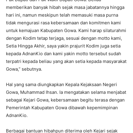
memberikan banyak hibah sejak masa jabatannya hingga
hari ini, namun meskipun telah memasuki masa purna
tidak mengurasi rasa kebersamaan dan komitmen kami
untuk kemajuan Kabupaten Gowa. Kami harap silaturahmi
dengan Kodim tetap terjaga, sesuai dengan motto kami,
Setia Hingga Akhir, saya yakin prajurit Kodim juga setia
kepada AdnanKio dan kami yakin motto tersebut sudah
terpatri kepada beliau yang akan setia kepada masyarakat
Gowa,” sebutnya.
Hal yang sama diungkapkan Kepala Kejaksaan Negeri
Gowa, Muhammad Ihsan. Ia mengatakan selama menjabat
sebagai Kejari Gowa, kebersamaan begitu terasa dengan
Pemerintah Kabupaten Gowa dibawah kepemimpinan
AdnanKio.
Berbagai bantuan hibahpun diterima oleh Kejari sejak