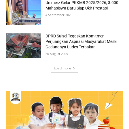
Unimerz Gelar PKKMB 2025/2026, 3.000
Mahasiswa Baru Siap Ukir Prestasi
4 September 2025
DPRD Sulsel Tegaskan Komitmen
Perjuangkan Aspirasi Masyarakat Meski
Gedungnya Ludes Terbakar
30 August 2025
Load more