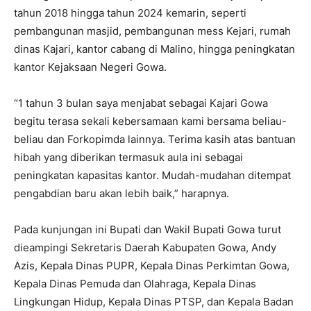
tahun 2018 hingga tahun 2024 kemarin, seperti
pembangunan masjid, pembangunan mess Kejari, rumah
dinas Kajari, kantor cabang di Malino, hingga peningkatan
kantor Kejaksaan Negeri Gowa.
“1 tahun 3 bulan saya menjabat sebagai Kajari Gowa
begitu terasa sekali kebersamaan kami bersama beliau-
beliau dan Forkopimda lainnya. Terima kasih atas bantuan
hibah yang diberikan termasuk aula ini sebagai
peningkatan kapasitas kantor. Mudah-mudahan ditempat
pengabdian baru akan lebih baik,” harapnya.
Pada kunjungan ini Bupati dan Wakil Bupati Gowa turut
dieampingi Sekretaris Daerah Kabupaten Gowa, Andy
Azis, Kepala Dinas PUPR, Kepala Dinas Perkimtan Gowa,
Kepala Dinas Pemuda dan Olahraga, Kepala Dinas
Lingkungan Hidup, Kepala Dinas PTSP, dan Kepala Badan