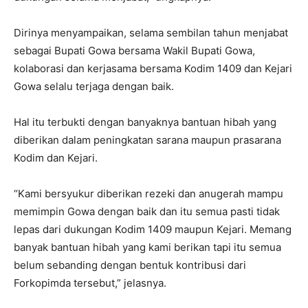
Dirinya menyampaikan, selama sembilan tahun menjabat
sebagai Bupati Gowa bersama Wakil Bupati Gowa,
kolaborasi dan kerjasama bersama Kodim 1409 dan Kejari
Gowa selalu terjaga dengan baik.
Hal itu terbukti dengan banyaknya bantuan hibah yang
diberikan dalam peningkatan sarana maupun prasarana
Kodim dan Kejari.
“Kami bersyukur diberikan rezeki dan anugerah mampu
memimpin Gowa dengan baik dan itu semua pasti tidak
lepas dari dukungan Kodim 1409 maupun Kejari. Memang
banyak bantuan hibah yang kami berikan tapi itu semua
belum sebanding dengan bentuk kontribusi dari
Forkopimda tersebut,” jelasnya.