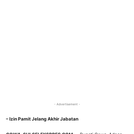
- Advertisement -
– Izin Pamit Jelang Akhir Jabatan