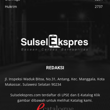
Hukrim
2737
REDAKSI
Jl. Inspeksi Waduk Bitoa, No.31, Antang, Kec. Manggala, Kota
Makassar, Sulawesi Selatan 90234
Sulselekspres.com terdaftar di LPSE dan E-Katalog Klik
gambar dibawah untuk melihat Katalog kami.