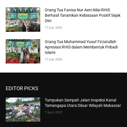
Orang Tua Fanisa Nur Aeni Nilai RHIS
Berhasil Tanamkan Kebiasaan Positif Sejak
Dini
17 July 2026
Orang Tua Muhammad Yusuf Firzatullah
Apresiasi RHIS dalam Membentuk Pribadi
Islami
17 July 2026
EDITOR PICKS
Tumpukan Sampah Jalan Inspeksi Kanal
Tamangapa Utara Diluar Wilayah Makassar
7 April 2023