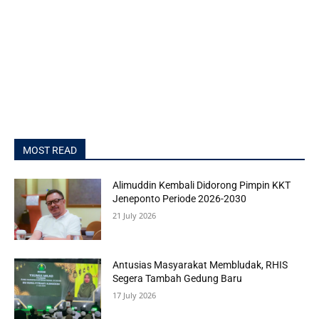
MOST READ
Alimuddin Kembali Didorong Pimpin KKT
Jeneponto Periode 2026-2030
21 July 2026
Antusias Masyarakat Membludak, RHIS
Segera Tambah Gedung Baru
17 July 2026