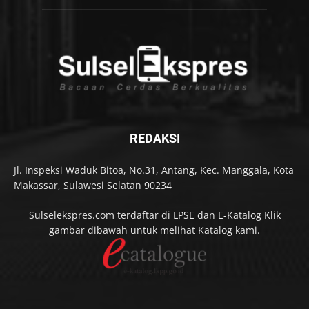
REDAKSI
Jl. Inspeksi Waduk Bitoa, No.31, Antang, Kec. Manggala, Kota
Makassar, Sulawesi Selatan 90234
Sulselekspres.com terdaftar di LPSE dan E-Katalog Klik
gambar dibawah untuk melihat Katalog kami.