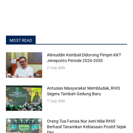
MOST READ
Alimuddin Kembali Didorong Pimpin KKT
Jeneponto Periode 2026-2030
21 July 2026
Antusias Masyarakat Membludak, RHIS
Segera Tambah Gedung Baru
17 July 2026
Orang Tua Fanisa Nur Aeni Nilai RHIS
Berhasil Tanamkan Kebiasaan Positif Sejak
Dini