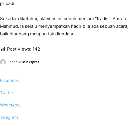
pribadi.
Sekadar diketahui, aktivitas ini sudah menjadi “tradisi” Amran
Mahmud. Ia selalu menyempatkan hadir bila ada sebuah acara,
baik diundang maupun tak diundang.
Post Views:
142
Editor
Sulselekspres
Facebook
Twitter
WhatsApp
Telegram