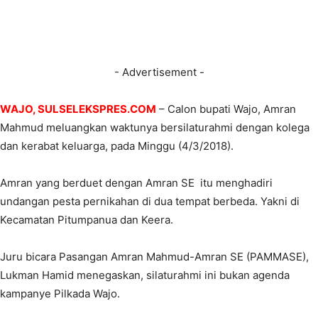
- Advertisement -
WAJO, SULSELEKSPRES.COM
– Calon bupati Wajo, Amran
Mahmud meluangkan waktunya bersilaturahmi dengan kolega
dan kerabat keluarga, pada Minggu (4/3/2018).
Amran yang berduet dengan Amran SE itu menghadiri
undangan pesta pernikahan di dua tempat berbeda. Yakni di
Kecamatan Pitumpanua dan Keera.
Juru bicara Pasangan Amran Mahmud-Amran SE (PAMMASE),
Lukman Hamid menegaskan, silaturahmi ini bukan agenda
kampanye Pilkada Wajo.