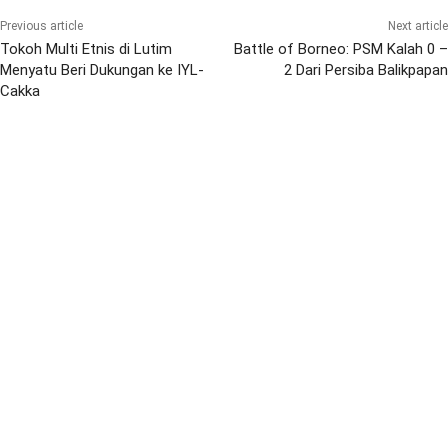
Previous article
Next article
Tokoh Multi Etnis di Lutim
Battle of Borneo: PSM Kalah 0 –
Menyatu Beri Dukungan ke IYL-
2 Dari Persiba Balikpapan
Cakka