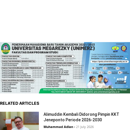
RELATED ARTICLES
Alimuddin Kembali Didorong Pimpin KKT
Jeneponto Periode 2026-2030
Muhammad Adlan
-
21 July 2026