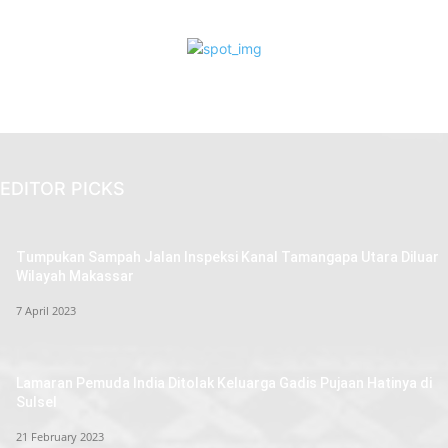
EDITOR PICKS
Tumpukan Sampah Jalan Inspeksi Kanal Tamangapa Utara Diluar
Wilayah Makassar
7 April 2023
Lamaran Pemuda India Ditolak Keluarga Gadis Pujaan Hatinya di
Sulsel
21 February 2023