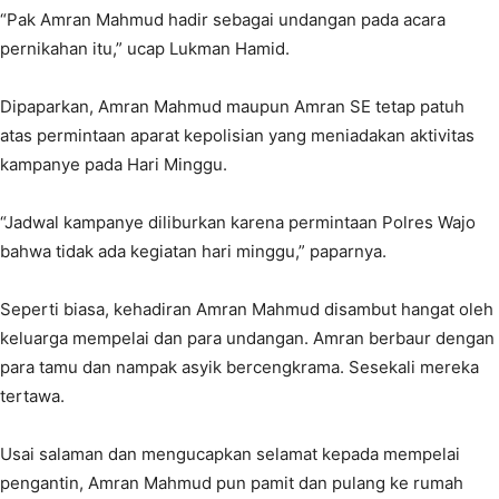
“Pak Amran Mahmud hadir sebagai undangan pada acara
pernikahan itu,” ucap Lukman Hamid.
Dipaparkan, Amran Mahmud maupun Amran SE tetap patuh
atas permintaan aparat kepolisian yang meniadakan aktivitas
kampanye pada Hari Minggu.
“Jadwal kampanye diliburkan karena permintaan Polres Wajo
bahwa tidak ada kegiatan hari minggu,” paparnya.
Seperti biasa, kehadiran Amran Mahmud disambut hangat oleh
keluarga mempelai dan para undangan. Amran berbaur dengan
para tamu dan nampak asyik bercengkrama. Sesekali mereka
tertawa.
Usai salaman dan mengucapkan selamat kepada mempelai
pengantin, Amran Mahmud pun pamit dan pulang ke rumah