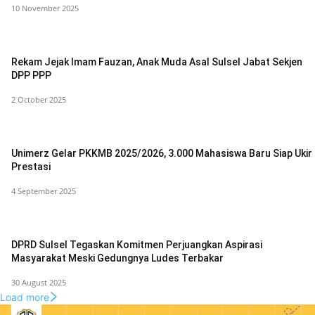
10 November 2025
Rekam Jejak Imam Fauzan, Anak Muda Asal Sulsel Jabat Sekjen
DPP PPP
2 October 2025
Unimerz Gelar PKKMB 2025/2026, 3.000 Mahasiswa Baru Siap Ukir
Prestasi
4 September 2025
DPRD Sulsel Tegaskan Komitmen Perjuangkan Aspirasi
Masyarakat Meski Gedungnya Ludes Terbakar
30 August 2025
Load more