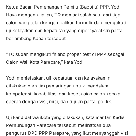
Ketua Badan Pemenangan Pemilu (Bappilu) PPP, Yodi
Haya mengemukakan, TQ menjadi salah satu dari tiga
calon yang telah kengembalikan formulir dan mengukuti
uji kelayakan dan kepatutan yang dipersyaratkan partai
berlambang Kabah tersebut.
“TQ sudah mengikuti fit and proper test di PPP sebagai
Calon Wali Kota Parepare,” kata Yodi.
Yodi menjelaskan, uji kepatutan dan kelayakan ini
dilakukan oleh tim penjaringan untuk mendalami
kompetensi, kapabilitas, dan kesesuaian calon kepala
daerah dengan visi, misi, dan tujuan partai politik.
Uji kandidat walikota yang dilakukan, kata mantan Kadis
Perhubungan Parepare tersebut, melibatkan dua
pengurus DPD PPP Parepare, yang ikut menyanggah visi