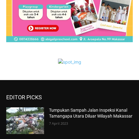
EDITOR PICKS
Tumpukan Sampah Jalan Inspeksi Kanal
Tamangapa Utara Diluar Wilayah Makassar
7 April 2023