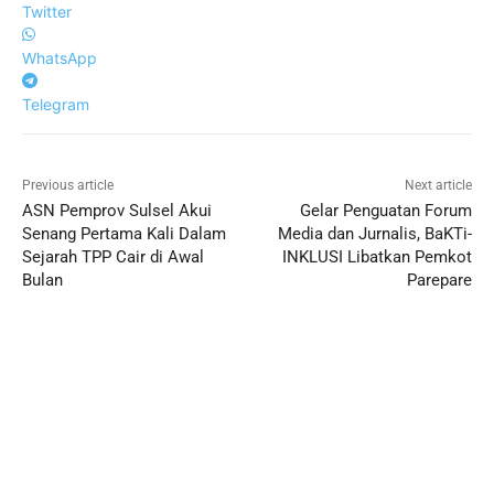
Twitter
WhatsApp
Telegram
Previous article
Next article
ASN Pemprov Sulsel Akui
Gelar Penguatan Forum
Senang Pertama Kali Dalam
Media dan Jurnalis, BaKTi-
Sejarah TPP Cair di Awal
INKLUSI Libatkan Pemkot
Bulan
Parepare