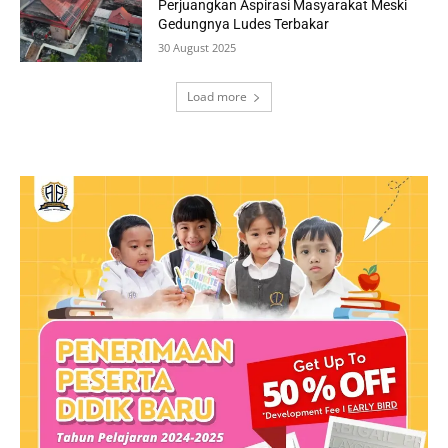
Perjuangkan Aspirasi Masyarakat Meski
Gedungnya Ludes Terbakar
30 August 2025
Load more