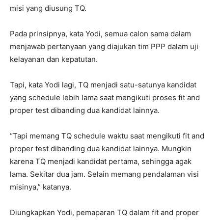
misi yang diusung TQ.
Pada prinsipnya, kata Yodi, semua calon sama dalam
menjawab pertanyaan yang diajukan tim PPP dalam uji
kelayanan dan kepatutan.
Tapi, kata Yodi lagi, TQ menjadi satu-satunya kandidat
yang schedule lebih lama saat mengikuti proses fit and
proper test dibanding dua kandidat lainnya.
“Tapi memang TQ schedule waktu saat mengikuti fit and
proper test dibanding dua kandidat lainnya. Mungkin
karena TQ menjadi kandidat pertama, sehingga agak
lama. Sekitar dua jam. Selain memang pendalaman visi
misinya,” katanya.
Diungkapkan Yodi, pemaparan TQ dalam fit and proper