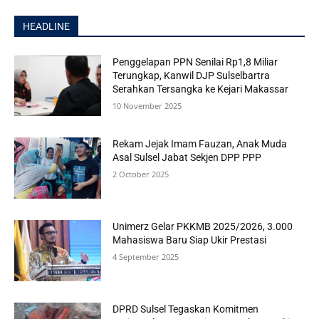
HEADLINE
Penggelapan PPN Senilai Rp1,8 Miliar
Terungkap, Kanwil DJP Sulselbartra
Serahkan Tersangka ke Kejari Makassar
10 November 2025
Rekam Jejak Imam Fauzan, Anak Muda
Asal Sulsel Jabat Sekjen DPP PPP
2 October 2025
Unimerz Gelar PKKMB 2025/2026, 3.000
Mahasiswa Baru Siap Ukir Prestasi
4 September 2025
DPRD Sulsel Tegaskan Komitmen