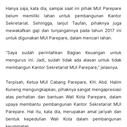
Hanya saja, kata dia, sampai saat ini pihak MUI Parepare
belum memiliki lahan untuk pembangunan Kantor
Sekretariat. Sehingga, lanjut Taufan, pihaknya juga
mewakafkan gaji dan tunjangannya pada tahun 2017 ini
untuk digunakan MUI Parepare, dalam mencari lahan.
“Saya sudah perintahkan Bagian Keuangan untuk
mengurus ini. Jadi, sudah tidak ada alasan untuk tidak
membangun Kantor Sekretariat MUI Parepare,” jelasnya.
Terpisah, Ketua MUI Cabang Parepare, KH. Abd. Halim
Kuneng mengungkapkan, pihaknya sangat mengapresiasi
atas perhatian dan bantuan Wali Kota Parepare, dalam
upaya membantu pembangunan Kantor Sekretariat MUI
Parepare. Hal itu, kata dia, merupakan amal jariyah dan
bentuk kepedulian Wali Kota dalam pembangunan
keummatan.