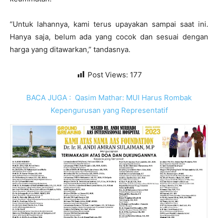
“Untuk lahannya, kami terus upayakan sampai saat ini.
Hanya saja, belum ada yang cocok dan sesuai dengan
harga yang ditawarkan,” tandasnya.
Post Views:
177
BACA JUGA :
Qasim Mathar: MUI Harus Rombak
Kepengurusan yang Representatif