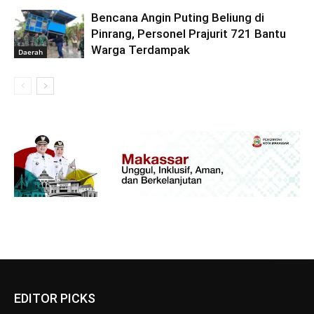
Bencana Angin Puting Beliung di
Pinrang, Personel Prajurit 721 Bantu
Warga Terdampak
Daerah
EDITOR PICKS