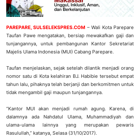
PAREPARE, SULSELEKSPRES.COM
– Wali Kota Parepare
Taufan Pawe mengatakan, bersiap mewakafkan gaji dan
tunjangannya, untuk pembangunan Kantor Sekretariat
Majelis Ulama Indonesia (MUI) Cabang Parepare.
Taufan menjelaskan, sejak setelah dilantik menjadi orang
nomor satu di Kota kelahiran BJ. Habibie tersebut empat
tahun lalu, pihaknya telah berjanji dan berkomitmen untuk
tidak mengambil gaji maupun tunjangannya.
“Kantor MUI akan menjadi rumah agung. Karena, di
dalamnya ada Nahdatul Ulama, Muhammadiyah dan
ulama-ulama lainnya yang merupakan pewaris
Rasulullah,” katanya, Selasa (31/10/2017).