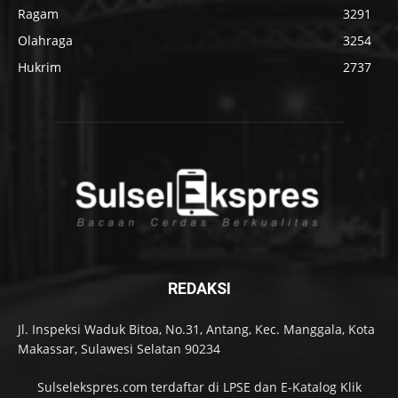
Ragam
3291
Olahraga
3254
Hukrim
2737
REDAKSI
Jl. Inspeksi Waduk Bitoa, No.31, Antang, Kec. Manggala, Kota
Makassar, Sulawesi Selatan 90234
Sulselekspres.com terdaftar di LPSE dan E-Katalog Klik