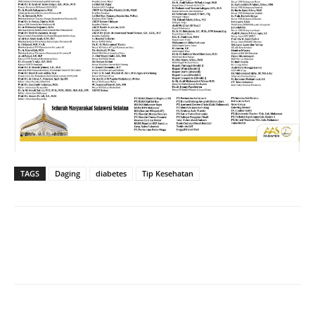
TAGS
Daging
diabetes
Tip Kesehatan