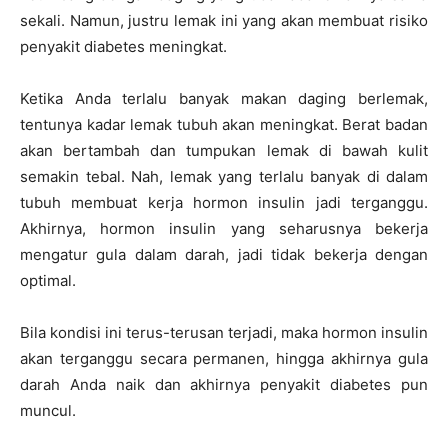
sekali. Namun, justru lemak ini yang akan membuat risiko
penyakit diabetes meningkat.
Ketika Anda terlalu banyak makan daging berlemak,
tentunya kadar lemak tubuh akan meningkat. Berat badan
akan bertambah dan tumpukan lemak di bawah kulit
semakin tebal. Nah, lemak yang terlalu banyak di dalam
tubuh membuat kerja hormon insulin jadi terganggu.
Akhirnya, hormon insulin yang seharusnya bekerja
mengatur gula dalam darah, jadi tidak bekerja dengan
optimal.
Bila kondisi ini terus-terusan terjadi, maka hormon insulin
akan terganggu secara permanen, hingga akhirnya gula
darah Anda naik dan akhirnya penyakit diabetes pun
muncul.