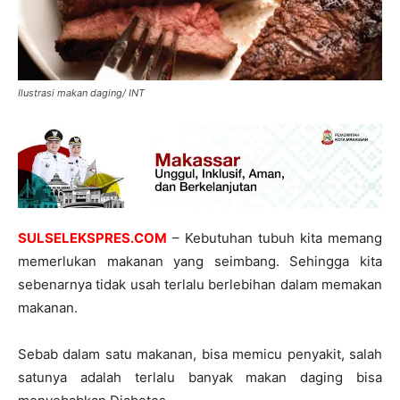
Ilustrasi makan daging/ INT
SULSELEKSPRES.COM
– Kebutuhan tubuh kita memang
memerlukan makanan yang seimbang. Sehingga kita
sebenarnya tidak usah terlalu berlebihan dalam memakan
makanan.
Sebab dalam satu makanan, bisa memicu penyakit, salah
satunya adalah terlalu banyak makan daging bisa