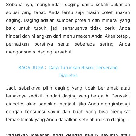
Sebenarnya, menghindari daging sama sekali bukanlah
solusi yang tepat. Anda tentu saja masih boleh makan
daging. Daging adalah sumber protein dan mineral yang
baik untuk tubuh, jadi seharusnya tidak perlu Anda
hindari dan hilangkan dari menu makan Anda. Akan tetapi,
perhatikan porsinya serta seberapa sering Anda
mengonsumsi daging tersebut.
BACA JUGA :
Cara Turunkan Risiko Terserang
Diabetes
Jadi, sebaiknya pilih daging yang tidak berlemak atau
lemaknya sedikit, hindari daging yang bergajih. Penyakit
diabetes akan semakin menjauh jika Anda mengimbangi
dengan konsumsi sayur dan buah yang bisa mengikat
lemak-lemak yang Anda dapatkan setelah makan daging.
Variasikan makanan Anda dengan sayur- sayuran atau