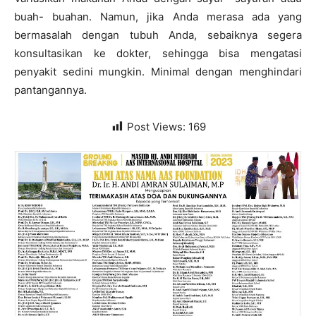
buah- buahan. Namun, jika Anda merasa ada yang
bermasalah dengan tubuh Anda, sebaiknya segera
konsultasikan ke dokter, sehingga bisa mengatasi
penyakit sedini mungkin. Minimal dengan menghindari
pantangannya.
Post Views:
169