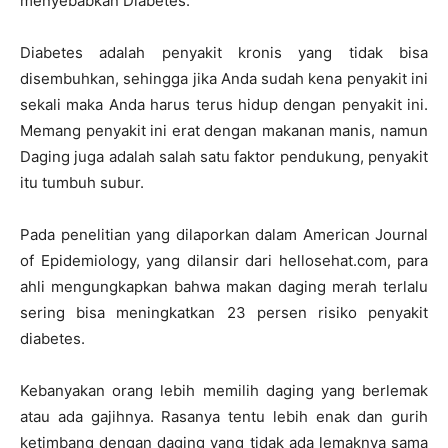
menyebabkan Diabetes.
Diabetes adalah penyakit kronis yang tidak bisa
disembuhkan, sehingga jika Anda sudah kena penyakit ini
sekali maka Anda harus terus hidup dengan penyakit ini.
Memang penyakit ini erat dengan makanan manis, namun
Daging juga adalah salah satu faktor pendukung, penyakit
itu tumbuh subur.
Pada penelitian yang dilaporkan dalam American Journal
of Epidemiology, yang dilansir dari hellosehat.com, para
ahli mengungkapkan bahwa makan daging merah terlalu
sering bisa meningkatkan 23 persen risiko penyakit
diabetes.
Kebanyakan orang lebih memilih daging yang berlemak
atau ada gajihnya. Rasanya tentu lebih enak dan gurih
ketimbang dengan daging yang tidak ada lemaknya sama