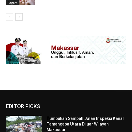
Ragam
EDITOR PICKS
Tumpukan Sampah Jalan Inspeksi Kanal
Tamangapa Utara Diluar Wilayah
Makassar