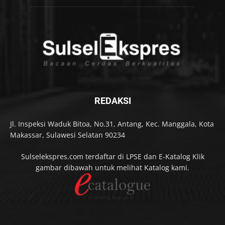
REDAKSI
Jl. Inspeksi Waduk Bitoa, No.31, Antang, Kec. Manggala, Kota
Makassar, Sulawesi Selatan 90234
Sulselekspres.com terdaftar di LPSE dan E-Katalog Klik
gambar dibawah untuk melihat Katalog kami.