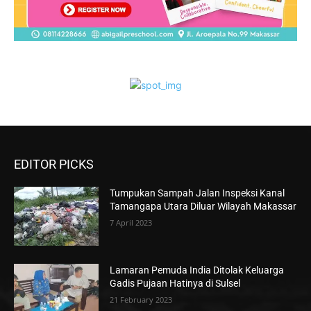
EDITOR PICKS
Tumpukan Sampah Jalan Inspeksi Kanal
Tamangapa Utara Diluar Wilayah Makassar
7 April 2023
Lamaran Pemuda India Ditolak Keluarga
Gadis Pujaan Hatinya di Sulsel
21 February 2023