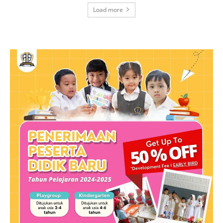
Load more