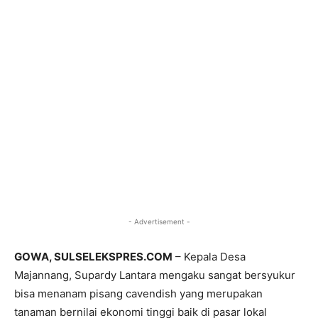
- Advertisement -
GOWA, SULSELEKSPRES.COM
– Kepala Desa
Majannang, Supardy Lantara mengaku sangat bersyukur
bisa menanam pisang cavendish yang merupakan
tanaman bernilai ekonomi tinggi baik di pasar lokal