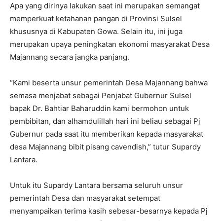
Apa yang dirinya lakukan saat ini merupakan semangat
memperkuat ketahanan pangan di Provinsi Sulsel
khususnya di Kabupaten Gowa. Selain itu, ini juga
merupakan upaya peningkatan ekonomi masyarakat Desa
Majannang secara jangka panjang.
“Kami beserta unsur pemerintah Desa Majannang bahwa
semasa menjabat sebagai Penjabat Gubernur Sulsel
bapak Dr. Bahtiar Baharuddin kami bermohon untuk
pembibitan, dan alhamdulillah hari ini beliau sebagai Pj
Gubernur pada saat itu memberikan kepada masyarakat
desa Majannang bibit pisang cavendish,” tutur Supardy
Lantara.
Untuk itu Supardy Lantara bersama seluruh unsur
pemerintah Desa dan masyarakat setempat
menyampaikan terima kasih sebesar-besarnya kepada Pj