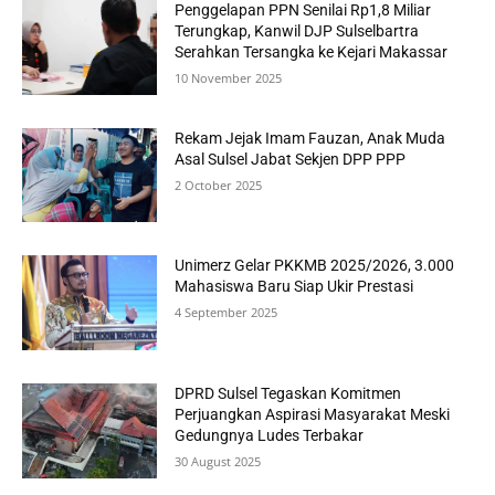
Penggelapan PPN Senilai Rp1,8 Miliar
Terungkap, Kanwil DJP Sulselbartra
Serahkan Tersangka ke Kejari Makassar
10 November 2025
Rekam Jejak Imam Fauzan, Anak Muda
Asal Sulsel Jabat Sekjen DPP PPP
2 October 2025
Unimerz Gelar PKKMB 2025/2026, 3.000
Mahasiswa Baru Siap Ukir Prestasi
4 September 2025
DPRD Sulsel Tegaskan Komitmen
Perjuangkan Aspirasi Masyarakat Meski
Gedungnya Ludes Terbakar
30 August 2025