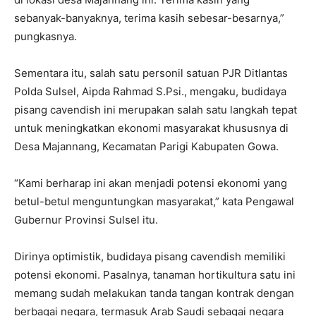
sebanyak-banyaknya, terima kasih sebesar-besarnya,”
pungkasnya.
Sementara itu, salah satu personil satuan PJR Ditlantas
Polda Sulsel, Aipda Rahmad S.Psi., mengaku, budidaya
pisang cavendish ini merupakan salah satu langkah tepat
untuk meningkatkan ekonomi masyarakat khususnya di
Desa Majannang, Kecamatan Parigi Kabupaten Gowa.
“Kami berharap ini akan menjadi potensi ekonomi yang
betul-betul menguntungkan masyarakat,” kata Pengawal
Gubernur Provinsi Sulsel itu.
Dirinya optimistik, budidaya pisang cavendish memiliki
potensi ekonomi. Pasalnya, tanaman hortikultura satu ini
memang sudah melakukan tanda tangan kontrak dengan
berbagai negara, termasuk Arab Saudi sebagai negara