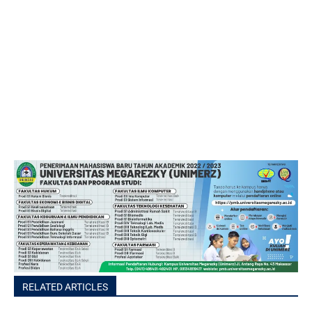
RELATED ARTICLES