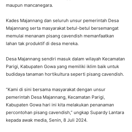
maupun mancanegara.
Kades Majannang dan seluruh unsur pemerintah Desa
Majannang serta masyarakat betul-betul bersemangat
memulai menanam pisang cavendish memanfaatkan
lahan tak produktif di desa mereka.
Desa Majannang sendiri masuk dalam wilayah Kecamatan
Parigi, Kabupaten Gowa yang memiliki iklim baik untuk
budidaya tanaman hortikultura seperti pisang cavendish.
“Kami di sini bersama masyarakat dengan unsur
pemerintah Desa Majannang, Kecamatan Parigi,
Kabupaten Gowa hari ini kita melakukan penanaman
percontohan pisang cavendish,” ungkap Supardy Lantara
kepada awak media, Senin, 8 Juli 2024.