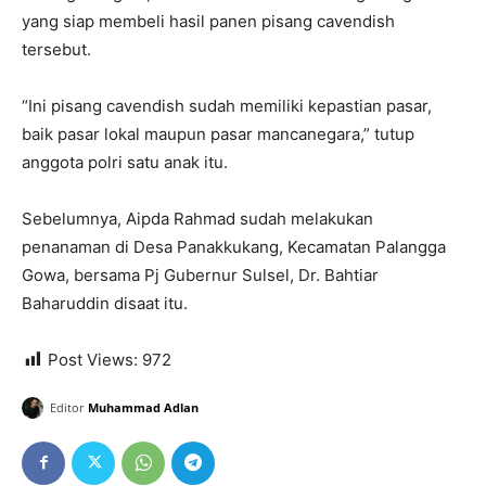
yang siap membeli hasil panen pisang cavendish
tersebut.
“Ini pisang cavendish sudah memiliki kepastian pasar,
baik pasar lokal maupun pasar mancanegara,” tutup
anggota polri satu anak itu.
Sebelumnya, Aipda Rahmad sudah melakukan
penanaman di Desa Panakkukang, Kecamatan Palangga
Gowa, bersama Pj Gubernur Sulsel, Dr. Bahtiar
Baharuddin disaat itu.
Post Views:
972
Editor
Muhammad Adlan