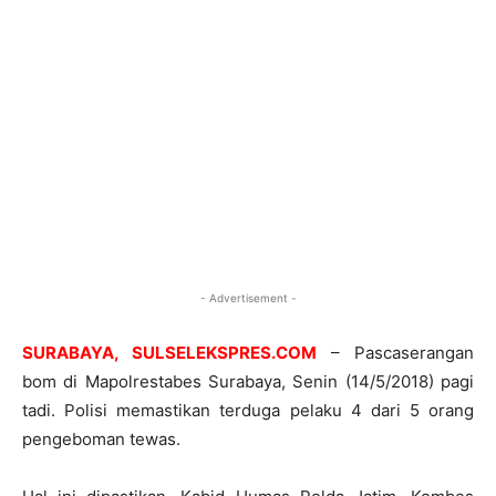
- Advertisement -
SURABAYA, SULSELEKSPRES.COM
– Pascaserangan
bom di Mapolrestabes Surabaya, Senin (14/5/2018) pagi
tadi. Polisi memastikan terduga pelaku 4 dari 5 orang
pengeboman tewas.