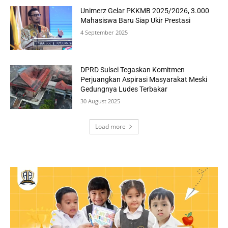
Unimerz Gelar PKKMB 2025/2026, 3.000
Mahasiswa Baru Siap Ukir Prestasi
4 September 2025
DPRD Sulsel Tegaskan Komitmen
Perjuangkan Aspirasi Masyarakat Meski
Gedungnya Ludes Terbakar
30 August 2025
Load more