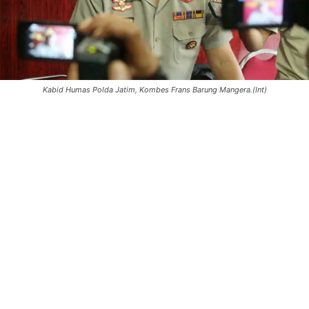
Kabid Humas Polda Jatim, Kombes Frans Barung Mangera.(Int)
0