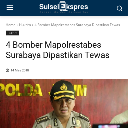
Home
Hukrim
4 Bomber Mapolrestabes Surabaya Dipastikan Tewas
Hukrim
4 Bomber Mapolrestabes
Surabaya Dipastikan Tewas
14 May 2018