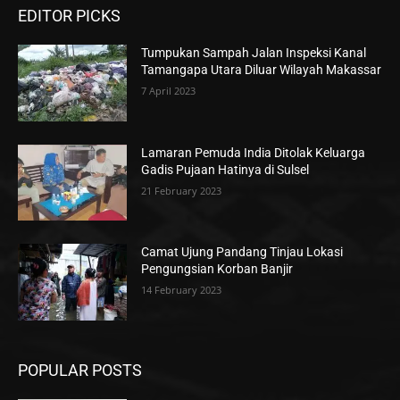
EDITOR PICKS
Tumpukan Sampah Jalan Inspeksi Kanal
Tamangapa Utara Diluar Wilayah Makassar
7 April 2023
Lamaran Pemuda India Ditolak Keluarga
Gadis Pujaan Hatinya di Sulsel
21 February 2023
Camat Ujung Pandang Tinjau Lokasi
Pengungsian Korban Banjir
14 February 2023
POPULAR POSTS