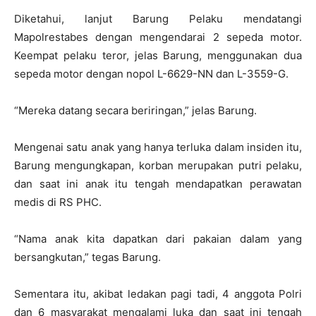
Diketahui, lanjut Barung Pelaku mendatangi
Mapolrestabes dengan mengendarai 2 sepeda motor.
Keempat pelaku teror, jelas Barung, menggunakan dua
sepeda motor dengan nopol L-6629-NN dan L-3559-G.
“Mereka datang secara beriringan,” jelas Barung.
Mengenai satu anak yang hanya terluka dalam insiden itu,
Barung mengungkapan, korban merupakan putri pelaku,
dan saat ini anak itu tengah mendapatkan perawatan
medis di RS PHC.
“Nama anak kita dapatkan dari pakaian dalam yang
bersangkutan,” tegas Barung.
Sementara itu, akibat ledakan pagi tadi, 4 anggota Polri
dan 6 masyarakat mengalami luka dan saat ini tengah