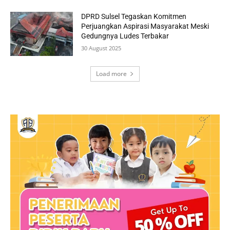
DPRD Sulsel Tegaskan Komitmen
Perjuangkan Aspirasi Masyarakat Meski
Gedungnya Ludes Terbakar
30 August 2025
Load more