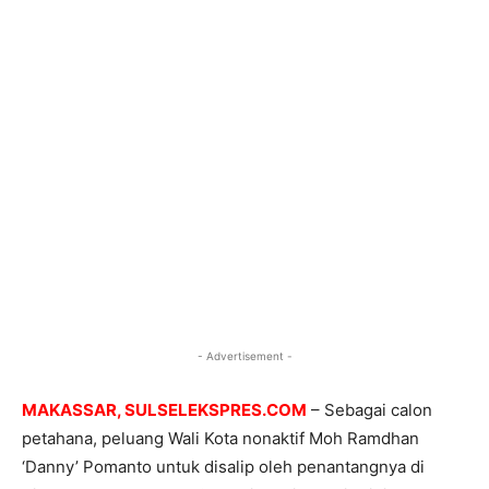
- Advertisement -
MAKASSAR, SULSELEKSPRES.COM
– Sebagai calon
petahana, peluang Wali Kota nonaktif Moh Ramdhan
‘Danny’ Pomanto untuk disalip oleh penantangnya di