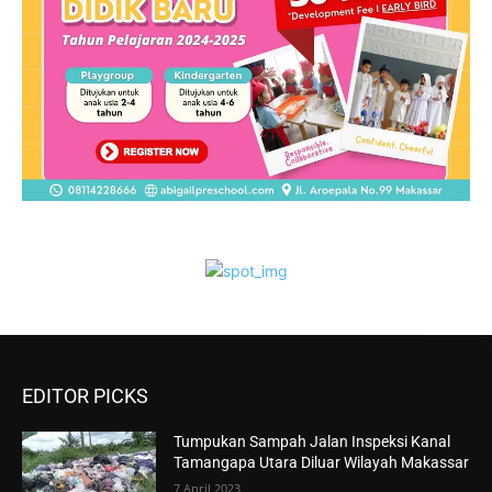
EDITOR PICKS
Tumpukan Sampah Jalan Inspeksi Kanal
Tamangapa Utara Diluar Wilayah Makassar
7 April 2023