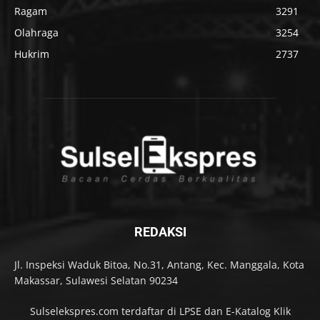
Ragam
3291
Olahraga
3254
Hukrim
2737
REDAKSI
Jl. Inspeksi Waduk Bitoa, No.31, Antang, Kec. Manggala, Kota
Makassar, Sulawesi Selatan 90234
Sulselekspres.com terdaftar di LPSE dan E-Katalog Klik