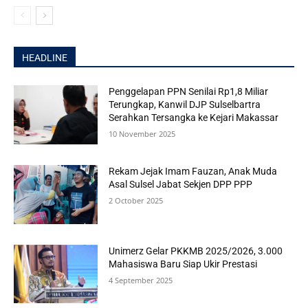
HEADLINE
Penggelapan PPN Senilai Rp1,8 Miliar
Terungkap, Kanwil DJP Sulselbartra
Serahkan Tersangka ke Kejari Makassar
10 November 2025
Rekam Jejak Imam Fauzan, Anak Muda
Asal Sulsel Jabat Sekjen DPP PPP
2 October 2025
Unimerz Gelar PKKMB 2025/2026, 3.000
Mahasiswa Baru Siap Ukir Prestasi
4 September 2025