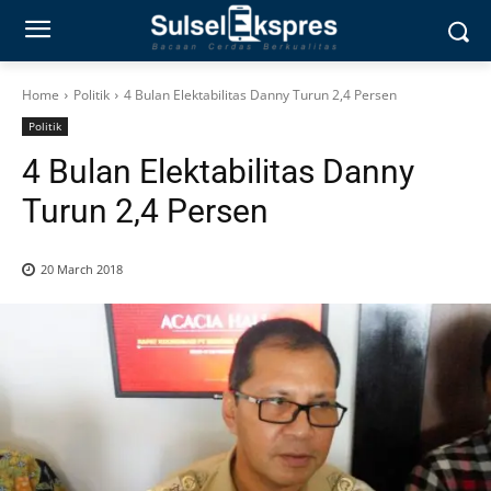
Home
Politik
4 Bulan Elektabilitas Danny Turun 2,4 Persen
Politik
4 Bulan Elektabilitas Danny
Turun 2,4 Persen
20 March 2018