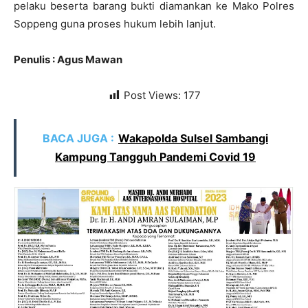
pelaku beserta barang bukti diamankan ke Mako Polres
Soppeng guna proses hukum lebih lanjut.
Penulis : Agus Mawan
Post Views:
177
BACA JUGA :
Wakapolda Sulsel Sambangi
Kampung Tangguh Pandemi Covid 19