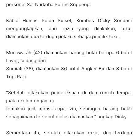
personel Sat Narkoba Polres Soppeng.
Kabid Humas Polda Sulsel, Kombes Dicky Sondani
mengungkapkan, dari razia yang dilakukan, turut
diamankan dua terduga pelaku sebagai pemilik toko.
Munawarah (42) diamankan barang bukti berupa 6 botol
Lavor, sedang dari
Sumiati (38), diamankan 36 botol Angker Bir dan 3 botol
Topi Raja.
“Setelah dilakukan pemeriksaan di dua rumah tempat
jualan kelontongan, di
temukan jual miras tanpa izin, sehingga barang bukti
sebagaimana tersebut diatas diamankan,” ungkap Dicky.
Sementara itu, setelah dilakukan razia, dua terduga