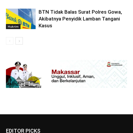
BTN Tidak Balas Surat Polres Gowa,
Akibatnya Penyidik Lamban Tangani
Kasus
Hukrim
EDITOR PICKS