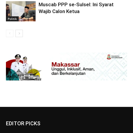
Muscab PPP se-Sulsel: Ini Syarat
Wajib Calon Ketua
Politik
EDITOR PICKS