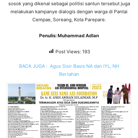
sosok yang dikenal sebagai politisi santun tersebut juga
melakukan kampanye dialogis dengan warga di Pantai
Cempae, Soreang, Kota Parepare.
Penulis: Muhammad Adlan
Post Views:
193
BACA JUGA :
Agus Sisir Basis NA dan IYL, NH
Bertahan