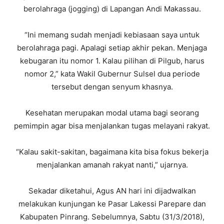
berolahraga (jogging) di Lapangan Andi Makassau.
“Ini memang sudah menjadi kebiasaan saya untuk
berolahraga pagi. Apalagi setiap akhir pekan. Menjaga
kebugaran itu nomor 1. Kalau pilihan di Pilgub, harus
nomor 2,” kata Wakil Gubernur Sulsel dua periode
tersebut dengan senyum khasnya.
Kesehatan merupakan modal utama bagi seorang
pemimpin agar bisa menjalankan tugas melayani rakyat.
“Kalau sakit-sakitan, bagaimana kita bisa fokus bekerja
menjalankan amanah rakyat nanti,” ujarnya.
Sekadar diketahui, Agus AN hari ini dijadwalkan
melakukan kunjungan ke Pasar Lakessi Parepare dan
Kabupaten Pinrang. Sebelumnya, Sabtu (31/3/2018),