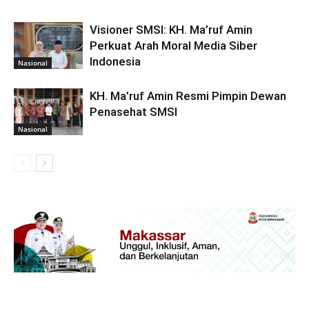
Visioner SMSI: KH. Ma’ruf Amin
Perkuat Arah Moral Media Siber
Indonesia
Nasional
KH. Ma’ruf Amin Resmi Pimpin Dewan
Penasehat SMSI
Nasional