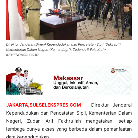
Direktur Jenderal (Dirjen) Kependudukan dan Pencatatan Sipil (Dukcapil)
Kementerian Dalam Negeri (Kemendagri), Zudan Arif Fakrulloh/
KEMENDAGRI.GO.ID
JAKARTA,SULSELEKSPRES.COM
– Direktur Jenderal
Kependudukan dan Pencatatan Sipil, Kementerian Dalam
Negeri, Zudan Arif Fakhrullah mengatakan, setiap
lembaga punya akses yang berbeda dalam pemanfaatan
data kependudukan.