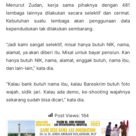
Menurut Zudan, kerja sama pihaknya dengan 481
lembaga lainnya dilakukan secara selektif dan cermat.
Kebutuhan suatu lembaga akan penggunaan data
kependudukan tak dilakukan sembarang.
“Jadi kami sangat selektif, misal hanya butuh NIK, nama,
alamat, ya akan diberi itu. Misal untuk bayar pensiun. Kan
hanya butuh NIK, nama, alamat, enggak butuh, nama ibu,
dan lain-lain,” kata dia.
“Kalau bank butuh nama ibu, kalau Bareskrim butuh foto
wajah, sidik jari. Kalau ada demo, ke-shooting wajahnya
sekarang sudah bisa dicari,” kata dia.
Post Views:
164