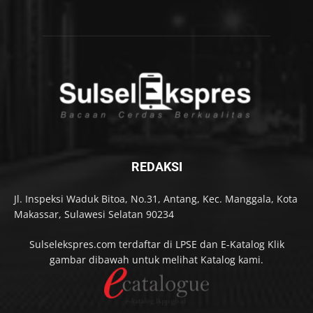
REDAKSI
Jl. Inspeksi Waduk Bitoa, No.31, Antang, Kec. Manggala, Kota
Makassar, Sulawesi Selatan 90234
Sulselekspres.com terdaftar di LPSE dan E-Katalog Klik
gambar dibawah untuk melihat Katalog kami.