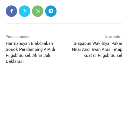
Previous article
Next article
Harmansyah Blak-blakan
Siapapun Wakilnya, Pakar
Sosok Pendamping AIA di
Nilai Andi Iwan Aras Tetap
Pilgub Sulsel, Akhir Juli
Kuat di Pilgub Sulsel
Deklarasi