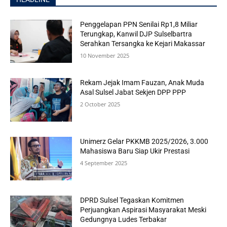
Penggelapan PPN Senilai Rp1,8 Miliar
Terungkap, Kanwil DJP Sulselbartra
Serahkan Tersangka ke Kejari Makassar
10 November 2025
Rekam Jejak Imam Fauzan, Anak Muda
Asal Sulsel Jabat Sekjen DPP PPP
2 October 2025
Unimerz Gelar PKKMB 2025/2026, 3.000
Mahasiswa Baru Siap Ukir Prestasi
4 September 2025
DPRD Sulsel Tegaskan Komitmen
Perjuangkan Aspirasi Masyarakat Meski
Gedungnya Ludes Terbakar