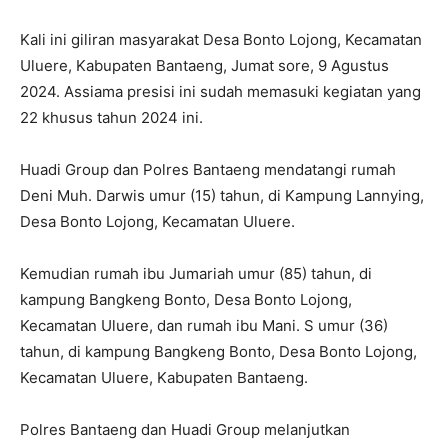
Kali ini giliran masyarakat Desa Bonto Lojong, Kecamatan
Uluere, Kabupaten Bantaeng, Jumat sore, 9 Agustus
2024. Assiama presisi ini sudah memasuki kegiatan yang
22 khusus tahun 2024 ini.
Huadi Group dan Polres Bantaeng mendatangi rumah
Deni Muh. Darwis umur (15) tahun, di Kampung Lannying,
Desa Bonto Lojong, Kecamatan Uluere.
Kemudian rumah ibu Jumariah umur (85) tahun, di
kampung Bangkeng Bonto, Desa Bonto Lojong,
Kecamatan Uluere, dan rumah ibu Mani. S umur (36)
tahun, di kampung Bangkeng Bonto, Desa Bonto Lojong,
Kecamatan Uluere, Kabupaten Bantaeng.
Polres Bantaeng dan Huadi Group melanjutkan