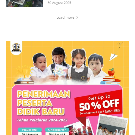
30 August 2025
Load more