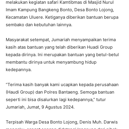
melakukan kegiatan safari Kamtibmas di Masjid Nurul
Imam Kampung Bangkeng Bonto, Desa Bonto Lojong,
Kecamatan Uluere. Ketiganya diberikan bantuan berupa
sembako dan kebutuhan lainnya.
Masyarakat setempat, Jumariah menyampaikan terima
kasih atas bantuan yang telah diberikan Huadi Group
kepada dirinya. Ini merupakan bantuan yang betul-betul
membantu dirinya untuk menyambung hidup
kedepannya.
“Terima kasih banyak kami ucapkan kepada perusahaan
(Haudi Group) dan Polres Bantaeng. Semoga bantuan
seperti ini bisa disalurkan lagi kedepannya,” tutur
Jumariah, Jumat, 9 Agustus 2024.
Terpisah Warga Desa Bonto Lojong, Denis Muh. Darwis