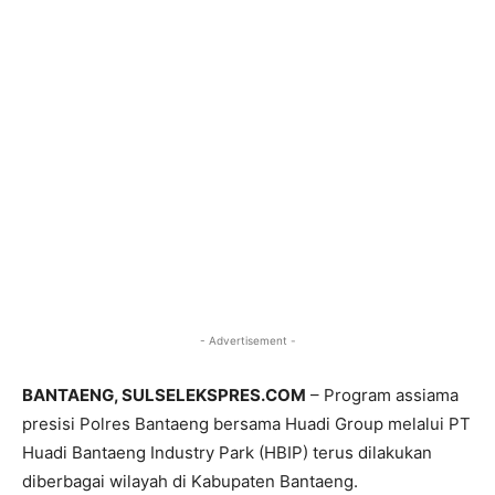
- Advertisement -
BANTAENG, SULSELEKSPRES.COM
– Program assiama
presisi Polres Bantaeng bersama Huadi Group melalui PT
Huadi Bantaeng Industry Park (HBIP) terus dilakukan
diberbagai wilayah di Kabupaten Bantaeng.