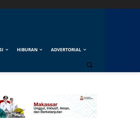
SI
HIBURAN
ADVERTORIAL