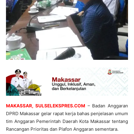
MAKASSAR, SULSELEKSPRES.COM
– Badan Anggaran
DPRD Makassar gelar rapat kerja bahas penjelasan umum
tim Anggaran Pemerintah Daerah Kota Makassar tentang
Rancangan Prioritas dan Plafon Anggaran sementara.