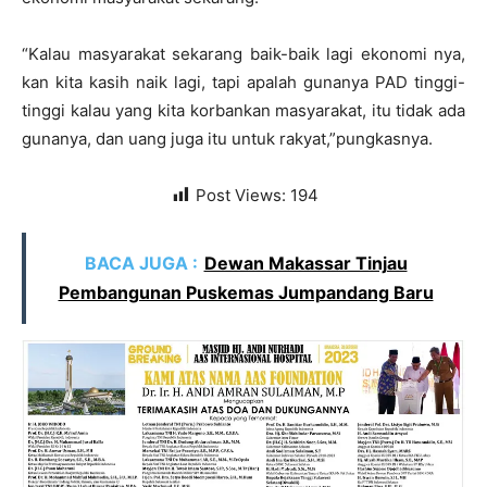
“Kalau masyarakat sekarang baik-baik lagi ekonomi nya,
kan kita kasih naik lagi, tapi apalah gunanya PAD tinggi-
tinggi kalau yang kita korbankan masyarakat, itu tidak ada
gunanya, dan uang juga itu untuk rakyat,”pungkasnya.
Post Views:
194
BACA JUGA :
Dewan Makassar Tinjau
Pembangunan Puskemas Jumpandang Baru