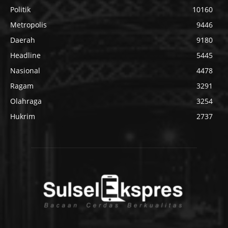
Politik
10160
Metropolis
9446
Daerah
9180
Headline
5445
Nasional
4478
Ragam
3291
Olahraga
3254
Hukrim
2737