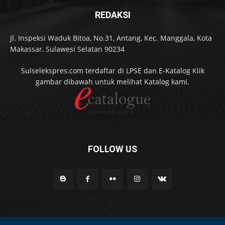
REDAKSI
Jl. Inspeksi Waduk Bitoa, No.31, Antang, Kec. Manggala, Kota
Makassar, Sulawesi Selatan 90234
Sulselekspres.com terdaftar di LPSE dan E-Katalog Klik
gambar dibawah untuk melihat Katalog kami.
FOLLOW US