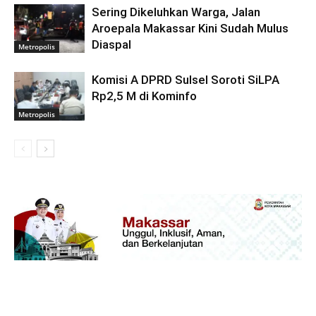
Sering Dikeluhkan Warga, Jalan
Aroepala Makassar Kini Sudah Mulus
Diaspal
Metropolis
Komisi A DPRD Sulsel Soroti SiLPA
Rp2,5 M di Kominfo
Metropolis