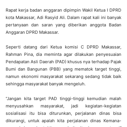
Rapat kerja badan anggaran dipimpin Wakil Ketua I DPRD
kota Makassar, Adi Rasyid Ali. Dalam rapat kali ini banyak
pertanyaan dan saran yang diberikan anggota Badan
Anggaran DPRD Makassar.
Seperti datang dari Ketua komisi C DPRD Makassar,
Rahman Pina, dia meminta agar dilakukan penyesuaian
Pendapatan Asli Daerah (PAD) khusus nya terhadap Pajak
Bumi dan Bangunan (PBB) yang mematok target tinggi,
namun ekonomi masyarakat sekarang sedang tidak baik
sehingga masyarakat banyak mengeluh.
“Jangan kita target PAD tinggi-tinggi kemudian malah
menyusahkan masyarakat, jadi kegiatan-kegiatan
sosialisasi itu bisa diturunkan, perjalanan dinas bisa
dikurangi, untuk apalah kita perjalanan dinas Kemana-