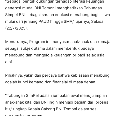
“Sebagai bentuk dukungan terhadap literasi keuangan
generasi muda, BNI Tomoni menghadirkan Tabungan
Simpel BNI sebagai sarana edukasi menabung bagi siswa
mulai dari jenjang PAUD hingga SMA,” ujarnya, Selasa
(22/7/2025).
Menurutnya, Program ini menyasar anak-anak dan remaja
sebagai subjek utama dalam membentuk budaya
menabung dan mengelola keuangan pribadi sejak usia
dini.
Pihaknya, yakin dan percaya bahwa kebiasaan menabung
adalah kunci kemandirian finansial di masa depan.
“Tabungan SimPel adalah jembatan awal menuju impian
anak-anak kita, dan BNI ingin menjadi bagian dari proses
itu,” ungkap Kepala Cabang BNI Tomoni dalam sesi
perkenalan program.