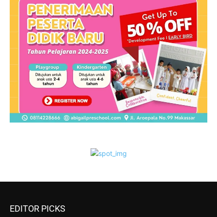
EDITOR PICKS