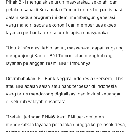
Pihak BNI mengajak seluruh masyarakat, sekolah, dan
pelaku usaha di Kecamatan Tomoni untuk berpartisipasi
dalam kedua program ini demi membangun generasi
yang mandiri secara ekonomi dan memperluas akses
layanan perbankan ke seluruh lapisan masyarakat.
“Untuk informasi lebih lanjut, masyarakat dapat langsung
mengunjungi Kantor BNI Tomoni atau menghubungi
layanan pelanggan resmi BNI,” imbuhnya.
Ditambahakan, PT Bank Negara Indonesia (Persero) Tbk.
atau BNI adalah salah satu bank terbesar di Indonesia
yang terus mendorong digitalisasi dan inklusi keuangan
di seluruh wilayah nusantara.
“Melalui jaringan BNI46, kami BNI berkomitmen
mendekatkan layanan perbankan hingga ke pelosok desa,