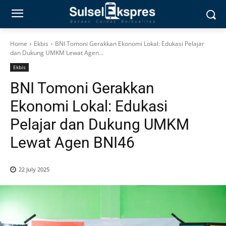
Home
Ekbis
BNI Tomoni Gerakkan Ekonomi Lokal: Edukasi Pelajar
dan Dukung UMKM Lewat Agen...
Ekbis
BNI Tomoni Gerakkan
Ekonomi Lokal: Edukasi
Pelajar dan Dukung UMKM
Lewat Agen BNI46
22 July 2025