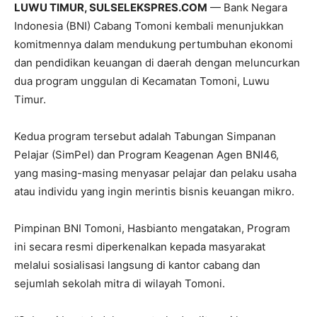
LUWU TIMUR, SULSELEKSPRES.COM
— Bank Negara
Indonesia (BNI) Cabang Tomoni kembali menunjukkan
komitmennya dalam mendukung pertumbuhan ekonomi
dan pendidikan keuangan di daerah dengan meluncurkan
dua program unggulan di Kecamatan Tomoni, Luwu
Timur.
Kedua program tersebut adalah Tabungan Simpanan
Pelajar (SimPel) dan Program Keagenan Agen BNI46,
yang masing-masing menyasar pelajar dan pelaku usaha
atau individu yang ingin merintis bisnis keuangan mikro.
Pimpinan BNI Tomoni, Hasbianto mengatakan, Program
ini secara resmi diperkenalkan kepada masyarakat
melalui sosialisasi langsung di kantor cabang dan
sejumlah sekolah mitra di wilayah Tomoni.