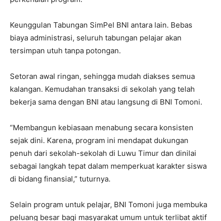
Keunggulan Tabungan SimPel BNI antara lain. Bebas
biaya administrasi, seluruh tabungan pelajar akan
tersimpan utuh tanpa potongan.
Setoran awal ringan, sehingga mudah diakses semua
kalangan. Kemudahan transaksi di sekolah yang telah
bekerja sama dengan BNI atau langsung di BNI Tomoni.
“Membangun kebiasaan menabung secara konsisten
sejak dini. Karena, program ini mendapat dukungan
penuh dari sekolah-sekolah di Luwu Timur dan dinilai
sebagai langkah tepat dalam memperkuat karakter siswa
di bidang finansial,” tuturnya.
Selain program untuk pelajar, BNI Tomoni juga membuka
peluang besar bagi masyarakat umum untuk terlibat aktif