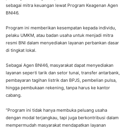
sebagai mitra keuangan lewat Program Keagenan Agen
BNI46.
Program ini memberikan kesempatan kepada individu,
pelaku UMKM, atau badan usaha untuk menjadi mitra
resmi BNI dalam menyediakan layanan perbankan dasar
di tingkat lokal.
Sebagai Agen BNI46, masyarakat dapat menyediakan
layanan seperti tarik dan setor tunai, transfer antarbank,
pembayaran tagihan listrik dan BPJS, pembelian pulsa,
hingga pembukaan rekening, tanpa harus ke kantor
cabang.
“Program ini tidak hanya membuka peluang usaha
dengan modal terjangkau, tapi juga berkontribusi dalam
mempermudah masyarakat mendapatkan layanan