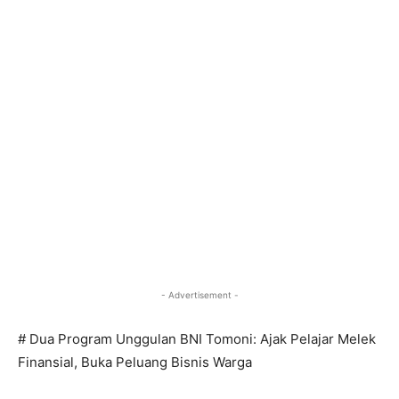
- Advertisement -
# Dua Program Unggulan BNI Tomoni: Ajak Pelajar Melek
Finansial, Buka Peluang Bisnis Warga