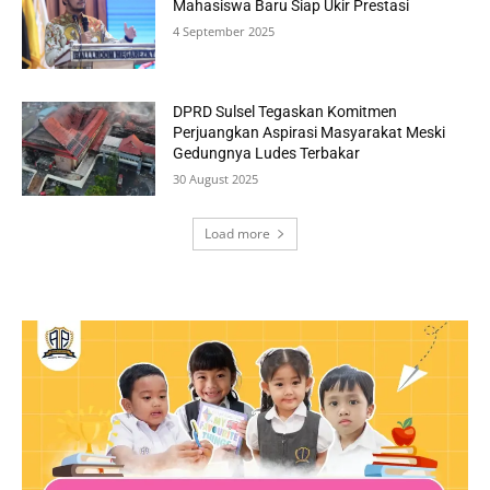
Mahasiswa Baru Siap Ukir Prestasi
4 September 2025
DPRD Sulsel Tegaskan Komitmen
Perjuangkan Aspirasi Masyarakat Meski
Gedungnya Ludes Terbakar
30 August 2025
Load more