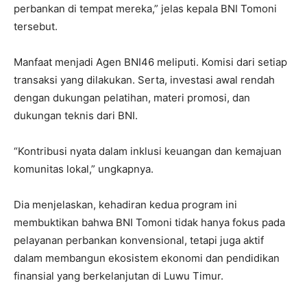
perbankan di tempat mereka,” jelas kepala BNI Tomoni
tersebut.
Manfaat menjadi Agen BNI46 meliputi. Komisi dari setiap
transaksi yang dilakukan. Serta, investasi awal rendah
dengan dukungan pelatihan, materi promosi, dan
dukungan teknis dari BNI.
“Kontribusi nyata dalam inklusi keuangan dan kemajuan
komunitas lokal,” ungkapnya.
Dia menjelaskan, kehadiran kedua program ini
membuktikan bahwa BNI Tomoni tidak hanya fokus pada
pelayanan perbankan konvensional, tetapi juga aktif
dalam membangun ekosistem ekonomi dan pendidikan
finansial yang berkelanjutan di Luwu Timur.