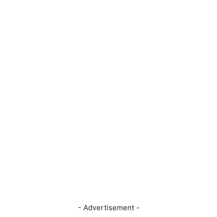
- Advertisement -