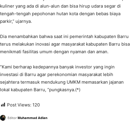
kuliner yang ada di alun-alun dan bisa hirup udara segar di
tengah-tengah pepohonan hutan kota dengan bebas biaya
parkir,” ujarnya.
Dia menambahkan bahwa saat ini pemerintah kabupaten Barru
terus melakukan inovasi agar masyarakat kabupaten Barru bisa
menikmati fasilitas umum dengan nyaman dan aman.
“Kami berharap kedepannya banyak investor yang ingin
investasi di Barru agar perekonomian masyarakat lebih
sejahtera termasuk mendukung UMKM memasarkan jajanan
lokal kabupaten Barru, “pungkasnya.(*)
Post Views:
120
Editor
Muhammad Adlan