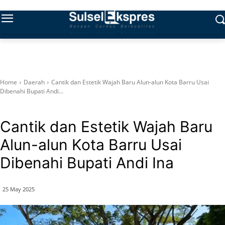
Home
Daerah
Cantik dan Estetik Wajah Baru Alun-alun Kota Barru Usai
Dibenahi Bupati Andi...
Daerah
Cantik dan Estetik Wajah Baru
Alun-alun Kota Barru Usai
Dibenahi Bupati Andi Ina
25 May 2025