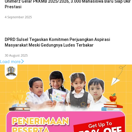
Unimerz Gelar PKKMB 2025/2026, 3.000 Mahasiswa Baru Siap Ukir
Prestasi
4 September 2025
DPRD Sulsel Tegaskan Komitmen Perjuangkan Aspirasi
Masyarakat Meski Gedungnya Ludes Terbakar
30 August 2025
Load more