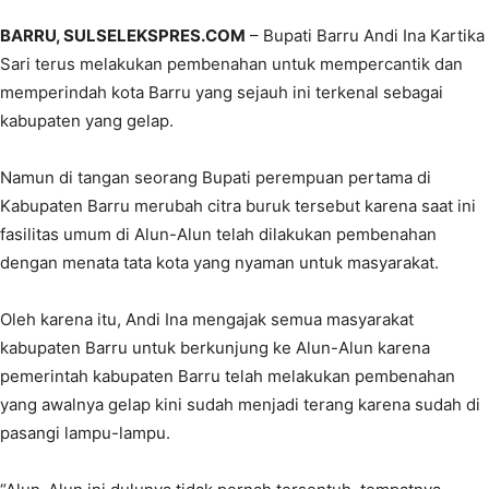
BARRU, SULSELEKSPRES.COM
– Bupati Barru Andi Ina Kartika
Sari terus melakukan pembenahan untuk mempercantik dan
memperindah kota Barru yang sejauh ini terkenal sebagai
kabupaten yang gelap.
Namun di tangan seorang Bupati perempuan pertama di
Kabupaten Barru merubah citra buruk tersebut karena saat ini
fasilitas umum di Alun-Alun telah dilakukan pembenahan
dengan menata tata kota yang nyaman untuk masyarakat.
Oleh karena itu, Andi Ina mengajak semua masyarakat
kabupaten Barru untuk berkunjung ke Alun-Alun karena
pemerintah kabupaten Barru telah melakukan pembenahan
yang awalnya gelap kini sudah menjadi terang karena sudah di
pasangi lampu-lampu.