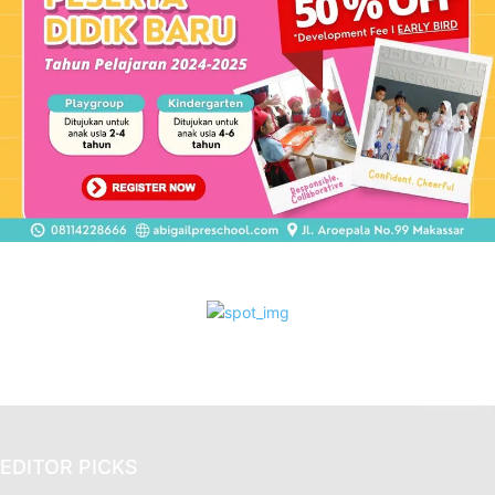
EDITOR PICKS