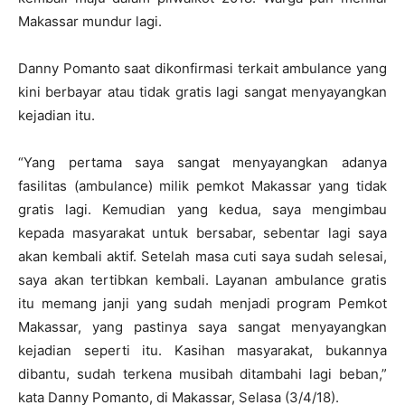
Makassar mundur lagi.
Danny Pomanto saat dikonfirmasi terkait ambulance yang
kini berbayar atau tidak gratis lagi sangat menyayangkan
kejadian itu.
“Yang pertama saya sangat menyayangkan adanya
fasilitas (ambulance) milik pemkot Makassar yang tidak
gratis lagi. Kemudian yang kedua, saya mengimbau
kepada masyarakat untuk bersabar, sebentar lagi saya
akan kembali aktif. Setelah masa cuti saya sudah selesai,
saya akan tertibkan kembali. Layanan ambulance gratis
itu memang janji yang sudah menjadi program Pemkot
Makassar, yang pastinya saya sangat menyayangkan
kejadian seperti itu. Kasihan masyarakat, bukannya
dibantu, sudah terkena musibah ditambahi lagi beban,”
kata Danny Pomanto, di Makassar, Selasa (3/4/18).