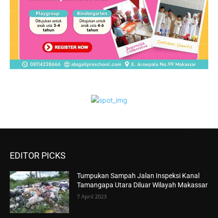
EDITOR PICKS
Tumpukan Sampah Jalan Inspeksi Kanal
Tamangapa Utara Diluar Wilayah Makassar
7 April 2023