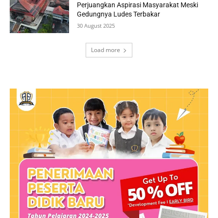
Perjuangkan Aspirasi Masyarakat Meski
Gedungnya Ludes Terbakar
30 August 2025
Load more