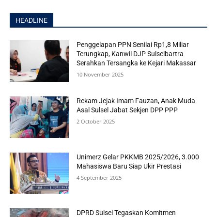
HEADLINE
Penggelapan PPN Senilai Rp1,8 Miliar
Terungkap, Kanwil DJP Sulselbartra
Serahkan Tersangka ke Kejari Makassar
10 November 2025
Rekam Jejak Imam Fauzan, Anak Muda
Asal Sulsel Jabat Sekjen DPP PPP
2 October 2025
Unimerz Gelar PKKMB 2025/2026, 3.000
Mahasiswa Baru Siap Ukir Prestasi
4 September 2025
DPRD Sulsel Tegaskan Komitmen