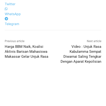
Twitter
WhatsApp
Telegram
Previous article
Next article
Harga BBM Naik, Koalisi
Video : Unjuk Rasa
Aktivis Barisan Mahasiswa
Kabulamma Sempat
Makassar Gelar Unjuk Rasa
Diwarnai Saling Tengkar
Dengan Aparat Kepolisian