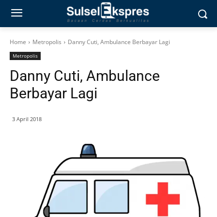
Home
Metropolis
Danny Cuti, Ambulance Berbayar Lagi
Metropolis
Danny Cuti, Ambulance
Berbayar Lagi
3 April 2018