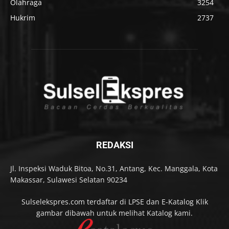
Olahraga
3254
Hukrim
2737
REDAKSI
Jl. Inspeksi Waduk Bitoa, No.31, Antang, Kec. Manggala, Kota
Makassar, Sulawesi Selatan 90234
Sulselekspres.com terdaftar di LPSE dan E-Katalog Klik
gambar dibawah untuk melihat Katalog kami.